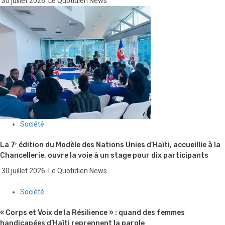
30 juillet 2026
Le Quotidien News
Société
La 7ᵉ édition du Modèle des Nations Unies d’Haïti, accueillie à la
Chancellerie, ouvre la voie à un stage pour dix participants
30 juillet 2026
Le Quotidien News
Société
« Corps et Voix de la Résilience » : quand des femmes
handicapées d’Haïti reprennent la parole