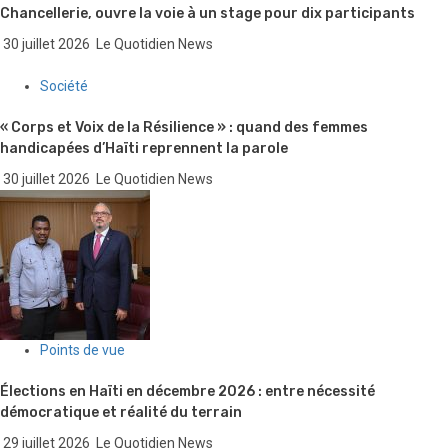
Chancellerie, ouvre la voie à un stage pour dix participants
30 juillet 2026
Le Quotidien News
Société
« Corps et Voix de la Résilience » : quand des femmes
handicapées d’Haïti reprennent la parole
30 juillet 2026
Le Quotidien News
Points de vue
Élections en Haïti en décembre 2026 : entre nécessité
démocratique et réalité du terrain
29 juillet 2026
Le Quotidien News