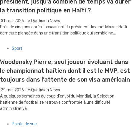
président, jusqu’à combien de temps va durer
la transition politique en Haïti ?
31 mai 2026
Le Quotidien News
Près de cinq ans après l’assassinat du président Jovenel Moïse, Haïti
demeure plongée dans une transition politique qui semble ne...
Sport
Woodensky Pierre, seul joueur évoluant dans
le championnat haïtien dont il est le MVP, est
toujours dans l’attente de son visa américain
29 mai 2026
Le Quotidien News
À quelques semaines du coup d’envoi du Mondial, la Sélection
haïtienne de football se retrouve confrontée à une difficulté
administrative...
Points de vue