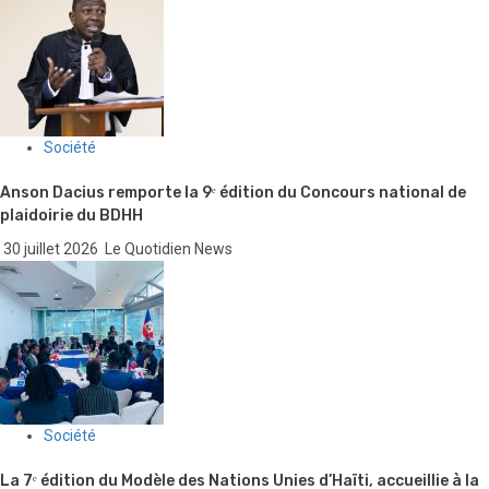
Société
Anson Dacius remporte la 9ᵉ édition du Concours national de
plaidoirie du BDHH
30 juillet 2026
Le Quotidien News
Société
La 7ᵉ édition du Modèle des Nations Unies d’Haïti, accueillie à la