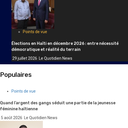
Points de vue
Élections en Haïti en décembre 2026 : entre nécessité
démocratique et réalité du terrain
29 juillet 2026
Le Quotidien News
Populaires
Points de vue
Quand l’argent des gangs séduit une partie de la jeunesse
féminine haïtienne
5 août 2026
Le Quotidien News