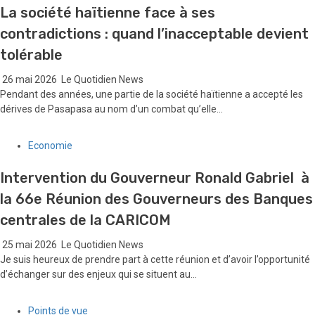
La société haïtienne face à ses
contradictions : quand l’inacceptable devient
tolérable
26 mai 2026
Le Quotidien News
Pendant des années, une partie de la société haïtienne a accepté les
dérives de Pasapasa au nom d’un combat qu’elle...
Economie
Intervention du Gouverneur Ronald Gabriel à
la 66e Réunion des Gouverneurs des Banques
centrales de la CARICOM
25 mai 2026
Le Quotidien News
Je suis heureux de prendre part à cette réunion et d’avoir l’opportunité
d’échanger sur des enjeux qui se situent au...
Points de vue