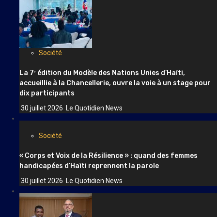
Société
La 7ᵉ édition du Modèle des Nations Unies d’Haïti,
accueillie à la Chancellerie, ouvre la voie à un stage pour
dix participants
30 juillet 2026
Le Quotidien News
Société
« Corps et Voix de la Résilience » : quand des femmes
handicapées d’Haïti reprennent la parole
30 juillet 2026
Le Quotidien News