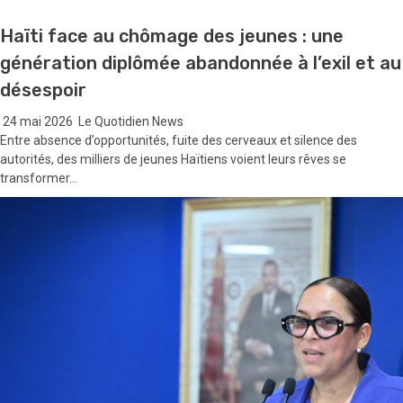
Haïti face au chômage des jeunes : une
génération diplômée abandonnée à l’exil et au
désespoir
24 mai 2026
Le Quotidien News
Entre absence d’opportunités, fuite des cerveaux et silence des
autorités, des milliers de jeunes Haïtiens voient leurs rêves se
transformer...