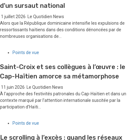
d’un sursaut national
1 juillet 2026
Le Quotidien News
Alors que la République dominicaine intensifie les expulsions de
ressortissants haïtiens dans des conditions dénoncées par de
nombreuses organisations de...
Points de vue
Saint-Croix et ses collègues à l’œuvre : le
Cap-Haïtien amorce sa métamorphose
11 juin 2026
Le Quotidien News
À l’approche des festivités patronales du Cap-Haïtien et dans un
contexte marqué par l’attention internationale suscitée par la
participation d’Haïti...
Points de vue
Le scrolling à l’excès : quand les réseaux