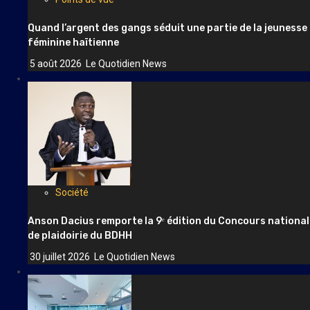
Quand l’argent des gangs séduit une partie de la jeunesse
féminine haïtienne
5 août 2026
Le Quotidien News
Société
Anson Dacius remporte la 9ᵉ édition du Concours national
de plaidoirie du BDHH
30 juillet 2026
Le Quotidien News