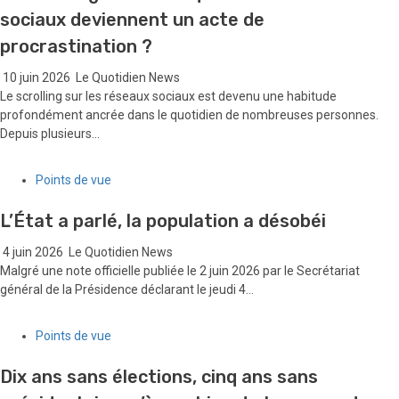
sociaux deviennent un acte de
procrastination ?
10 juin 2026
Le Quotidien News
Le scrolling sur les réseaux sociaux est devenu une habitude
profondément ancrée dans le quotidien de nombreuses personnes.
Depuis plusieurs...
Points de vue
L’État a parlé, la population a désobéi
4 juin 2026
Le Quotidien News
Malgré une note officielle publiée le 2 juin 2026 par le Secrétariat
général de la Présidence déclarant le jeudi 4...
Points de vue
Dix ans sans élections, cinq ans sans