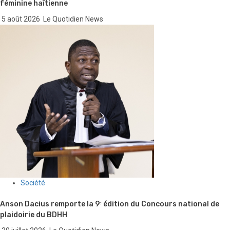
féminine haïtienne
5 août 2026
Le Quotidien News
Société
Anson Dacius remporte la 9ᵉ édition du Concours national de
plaidoirie du BDHH