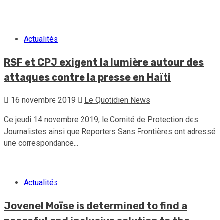
30 juillet 2026
Le Quotidien News
Actualités
RSF et CPJ exigent la lumière autour des
attaques contre la presse en Haïti
16 novembre 2019
Le Quotidien News
Ce jeudi 14 novembre 2019, le Comité de Protection des
Journalistes ainsi que Reporters Sans Frontières ont adressé
une correspondance...
Actualités
Jovenel Moïse is determined to find a