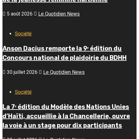
5 août 2026
Le Quotidien News
Société
Anson Dacius remporte la 9ᵉ édition du
Concours national de plaidoirie du BDHH
30 juillet 2026
Le Quotidien News
Société
La 7ᵉ édition du Modèle des Nations Unies
d’Haïti, accueillie à la Chancellerie, ouvre
la voie à un stage pour dix participants