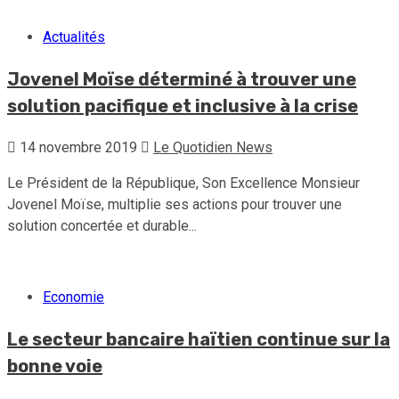
Actualités
Jovenel Moïse déterminé à trouver une
solution pacifique et inclusive à la crise
14 novembre 2019
Le Quotidien News
Le Président de la République, Son Excellence Monsieur
Jovenel Moïse, multiplie ses actions pour trouver une
solution concertée et durable...
Economie
Le secteur bancaire haïtien continue sur la
bonne voie