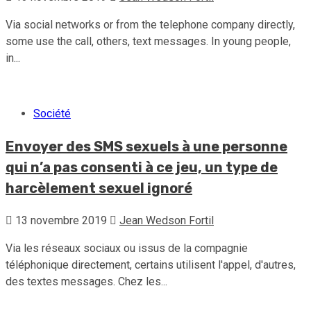
Via social networks or from the telephone company directly,
some use the call, others, text messages. In young people,
in...
Société
Envoyer des SMS sexuels à une personne
qui n’a pas consenti à ce jeu, un type de
harcèlement sexuel ignoré
13 novembre 2019
Jean Wedson Fortil
Via les réseaux sociaux ou issus de la compagnie
téléphonique directement, certains utilisent l'appel, d'autres,
des textes messages. Chez les...