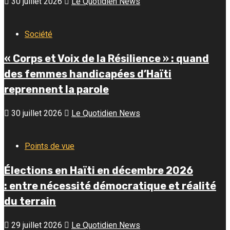
30 juillet 2026
Le Quotidien News
Société
« Corps et Voix de la Résilience » : quand
des femmes handicapées d’Haïti
reprennent la parole
30 juillet 2026
Le Quotidien News
Points de vue
Élections en Haïti en décembre 2026
: entre nécessité démocratique et réalité
du terrain
29 juillet 2026
Le Quotidien News