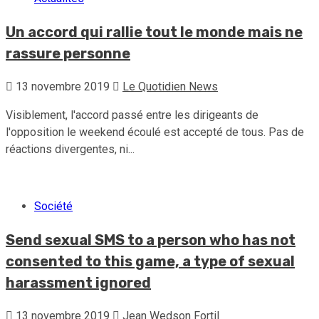
Un accord qui rallie tout le monde mais ne
rassure personne
13 novembre 2019
Le Quotidien News
Visiblement, l'accord passé entre les dirigeants de
l'opposition le weekend écoulé est accepté de tous. Pas de
réactions divergentes, ni...
Société
Send sexual SMS to a person who has not
consented to this game, a type of sexual
harassment ignored
13 novembre 2019
Jean Wedson Fortil