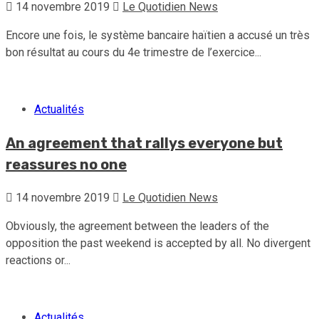
14 novembre 2019
Le Quotidien News
Encore une fois, le système bancaire haïtien a accusé un très
bon résultat au cours du 4e trimestre de l’exercice...
Actualités
An agreement that rallys everyone but
reassures no one
14 novembre 2019
Le Quotidien News
Obviously, the agreement between the leaders of the
opposition the past weekend is accepted by all. No divergent
reactions or...
Actualités