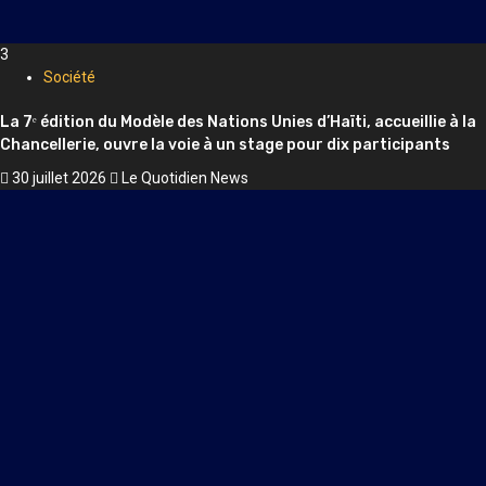
3
Société
La 7ᵉ édition du Modèle des Nations Unies d’Haïti, accueillie à la
Chancellerie, ouvre la voie à un stage pour dix participants
30 juillet 2026
Le Quotidien News