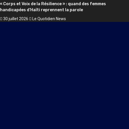
4
Société
« Corps et Voix de la Résilience » : quand des femmes
handicapées d’Haïti reprennent la parole
30 juillet 2026
Le Quotidien News