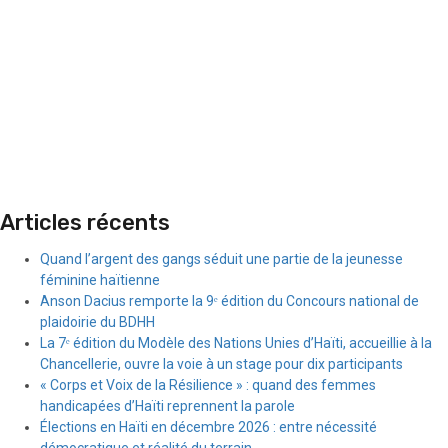
Articles récents
Quand l’argent des gangs séduit une partie de la jeunesse
féminine haïtienne