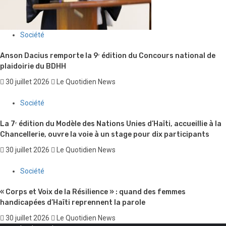
Société
Anson Dacius remporte la 9ᵉ édition du Concours national de
plaidoirie du BDHH
30 juillet 2026
Le Quotidien News
Société
La 7ᵉ édition du Modèle des Nations Unies d’Haïti, accueillie à la
Chancellerie, ouvre la voie à un stage pour dix participants