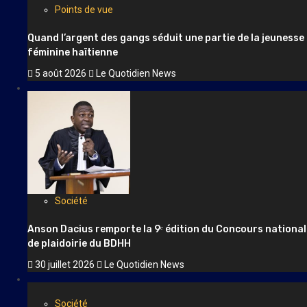
Concours national de plaidoirie du BDHH
30 juillet 2026
Le Quotidien News
Latest
Popular
Trending
Points de vue
Quand l’argent des gangs séduit une partie de la jeunesse
féminine haïtienne
5 août 2026
Le Quotidien News