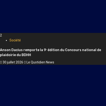
2
Société
Anson Dacius remporte la 9ᵉ édition du Concours national de
plaidoirie du BDHH
30 juillet 2026
Le Quotidien News