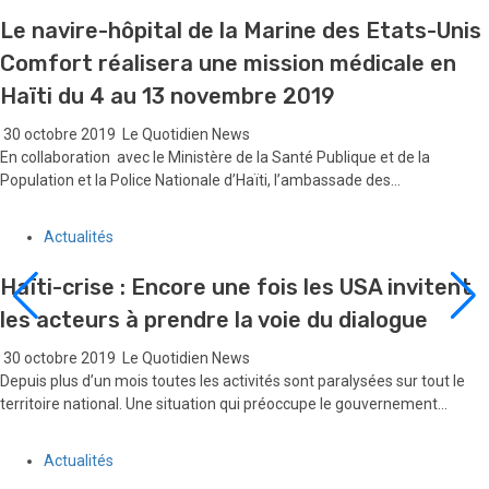
Le navire-hôpital de la Marine des Etats-Unis
Comfort réalisera une mission médicale en
Haïti du 4 au 13 novembre 2019
30 octobre 2019
Le Quotidien News
En collaboration avec le Ministère de la Santé Publique et de la
Population et la Police Nationale d’Haïti, l’ambassade des...
Actualités
Haïti-crise : Encore une fois les USA invitent
les acteurs à prendre la voie du dialogue
30 octobre 2019
Le Quotidien News
Depuis plus d’un mois toutes les activités sont paralysées sur tout le
territoire national. Une situation qui préoccupe le gouvernement...
Actualités