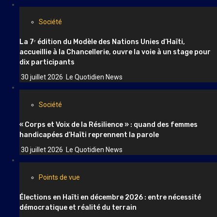
Société
La 7ᵉ édition du Modèle des Nations Unies d’Haïti,
accueillie à la Chancellerie, ouvre la voie à un stage pour
dix participants
30 juillet 2026
Le Quotidien News
Société
« Corps et Voix de la Résilience » : quand des femmes
handicapées d’Haïti reprennent la parole
30 juillet 2026
Le Quotidien News
Points de vue
Élections en Haïti en décembre 2026 : entre nécessité
démocratique et réalité du terrain