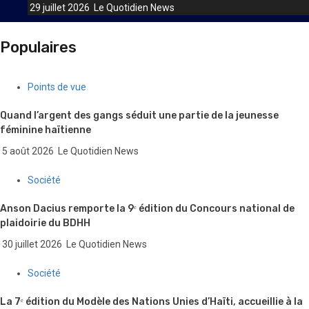
29 juillet 2026
Le Quotidien News
Populaires
Points de vue
Quand l’argent des gangs séduit une partie de la jeunesse
féminine haïtienne
5 août 2026
Le Quotidien News
Société
Anson Dacius remporte la 9ᵉ édition du Concours national de
plaidoirie du BDHH
30 juillet 2026
Le Quotidien News
Société
La 7ᵉ édition du Modèle des Nations Unies d’Haïti, accueillie à la