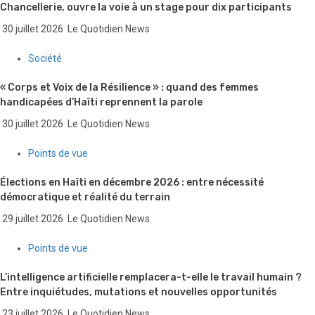
Chancellerie, ouvre la voie à un stage pour dix participants
30 juillet 2026
Le Quotidien News
Société
« Corps et Voix de la Résilience » : quand des femmes
handicapées d’Haïti reprennent la parole
30 juillet 2026
Le Quotidien News
Points de vue
Élections en Haïti en décembre 2026 : entre nécessité
démocratique et réalité du terrain
29 juillet 2026
Le Quotidien News
Points de vue
L’intelligence artificielle remplacera-t-elle le travail humain ?
Entre inquiétudes, mutations et nouvelles opportunités
23 juillet 2026
Le Quotidien News