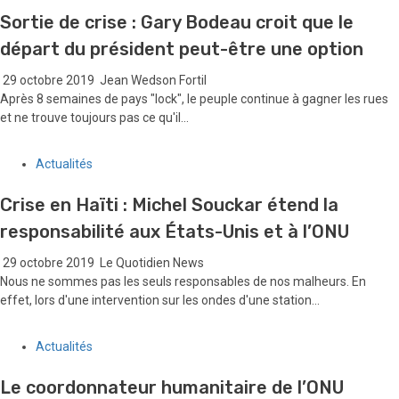
Sortie de crise : Gary Bodeau croit que le
départ du président peut-être une option
29 octobre 2019
Jean Wedson Fortil
Après 8 semaines de pays "lock", le peuple continue à gagner les rues
et ne trouve toujours pas ce qu'il...
Actualités
Crise en Haïti : Michel Souckar étend la
responsabilité aux États-Unis et à l’ONU
29 octobre 2019
Le Quotidien News
Nous ne sommes pas les seuls responsables de nos malheurs. En
effet, lors d'une intervention sur les ondes d'une station...
Actualités
Le coordonnateur humanitaire de l’ONU