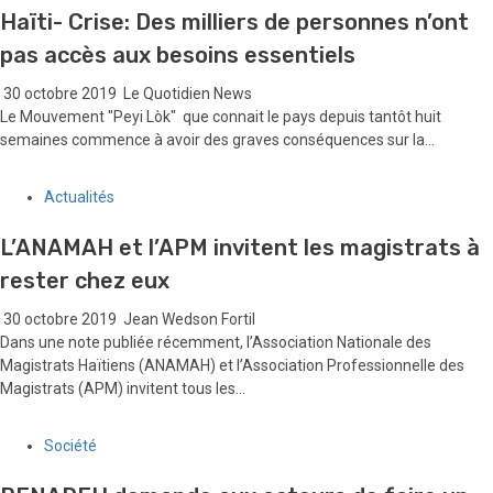
Haïti- Crise: Des milliers de personnes n’ont
pas accès aux besoins essentiels
30 octobre 2019
Le Quotidien News
Le Mouvement "Peyi Lòk" que connait le pays depuis tantôt huit
semaines commence à avoir des graves conséquences sur la...
Actualités
L’ANAMAH et l’APM invitent les magistrats à
rester chez eux
30 octobre 2019
Jean Wedson Fortil
Dans une note publiée récemment, l’Association Nationale des
Magistrats Haïtiens (ANAMAH) et l’Association Professionnelle des
Magistrats (APM) invitent tous les...
Société