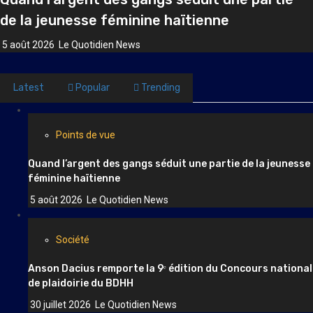
de la jeunesse féminine haïtienne
5 août 2026
Le Quotidien News
Latest
Popular
Trending
Points de vue
Quand l’argent des gangs séduit une partie de la jeunesse
féminine haïtienne
5 août 2026
Le Quotidien News
Société
Anson Dacius remporte la 9ᵉ édition du Concours national
de plaidoirie du BDHH
30 juillet 2026
Le Quotidien News