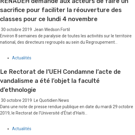
RENADEH demande aux acteurs de faire un
sacrifice pour faciliter la réouverture des
classes pour ce lundi 4 novembre
30 octobre 2019
Jean Wedson Fortil
Environ 8 semaines de paralysie de toutes les activités sur le territoire
national, des directeurs regroupés au sein du Regroupement...
Actualités
Le Rectorat de l’UEH Condamne l’acte de
vandalisme a été l’objet la faculté
d’ethnologie
30 octobre 2019
Le Quotidien News
Dans une note de presse rendue publique en date du mardi 29 octobre
2019, le Rectorat de l'Université d'État d'Haïti...
Actualités