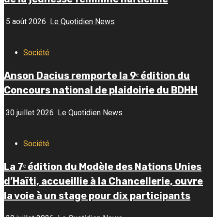
5 août 2026
Le Quotidien News
Société
Anson Dacius remporte la 9ᵉ édition du
Concours national de plaidoirie du BDHH
30 juillet 2026
Le Quotidien News
Société
La 7ᵉ édition du Modèle des Nations Unies
d’Haïti, accueillie à la Chancellerie, ouvre
la voie à un stage pour dix participants