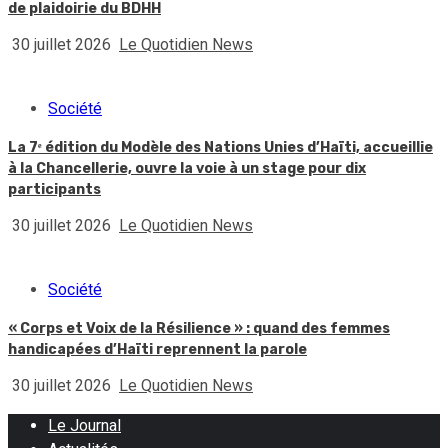
de plaidoirie du BDHH
30 juillet 2026
Le Quotidien News
Société
La 7ᵉ édition du Modèle des Nations Unies d’Haïti, accueillie
à la Chancellerie, ouvre la voie à un stage pour dix
participants
30 juillet 2026
Le Quotidien News
Société
« Corps et Voix de la Résilience » : quand des femmes
handicapées d’Haïti reprennent la parole
30 juillet 2026
Le Quotidien News
Le Journal