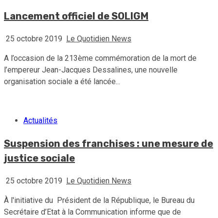
Lancement officiel de SOLIGM
25 octobre 2019
Le Quotidien News
A l’occasion de la 213ème commémoration de la mort de
l’empereur Jean-Jacques Dessalines, une nouvelle
organisation sociale a été lancée...
Actualités
Suspension des franchises : une mesure de
justice sociale
25 octobre 2019
Le Quotidien News
À l'initiative du Président de la République, le Bureau du
Secrétaire d’Etat à la Communication informe que de