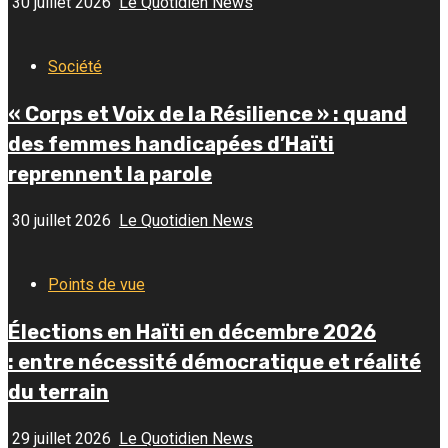
30 juillet 2026
Le Quotidien News
Société
« Corps et Voix de la Résilience » : quand
des femmes handicapées d’Haïti
reprennent la parole
30 juillet 2026
Le Quotidien News
Points de vue
Élections en Haïti en décembre 2026
: entre nécessité démocratique et réalité
du terrain
29 juillet 2026
Le Quotidien News