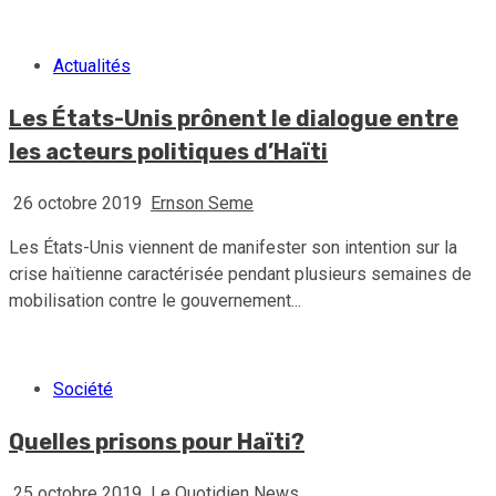
Actualités
Les États-Unis prônent le dialogue entre
les acteurs politiques d’Haïti
26 octobre 2019
Ernson Seme
Les États-Unis viennent de manifester son intention sur la
crise haïtienne caractérisée pendant plusieurs semaines de
mobilisation contre le gouvernement...
Société
Quelles prisons pour Haïti?
25 octobre 2019
Le Quotidien News