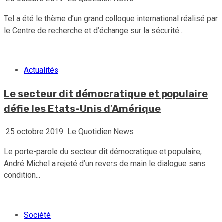
Tel a été le thème d’un grand colloque international réalisé par
le Centre de recherche et d’échange sur la sécurité...
Actualités
Le secteur dit démocratique et populaire
défie les Etats-Unis d’Amérique
25 octobre 2019
Le Quotidien News
Le porte-parole du secteur dit démocratique et populaire,
André Michel a rejeté d’un revers de main le dialogue sans
condition...
Société