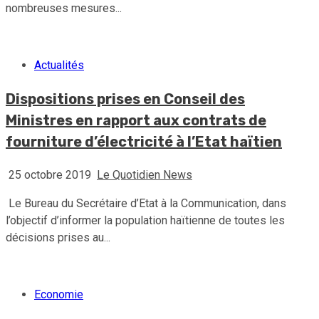
nombreuses mesures...
Actualités
Dispositions prises en Conseil des
Ministres en rapport aux contrats de
fourniture d’électricité à l’Etat haïtien
25 octobre 2019
Le Quotidien News
Le Bureau du Secrétaire d’Etat à la Communication, dans
l’objectif d’informer la population haïtienne de toutes les
décisions prises au...
Economie