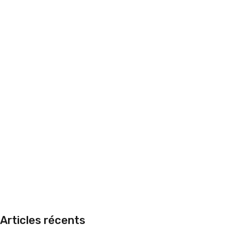
Articles récents