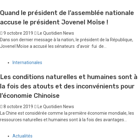
Quand le président de l’assemblée nationale
accuse le président Jovenel Moïse !
9 octobre 2019
Le Quotidien News
Dans son dernier message à la nation, le président de la République,
Jovenel Moïse a accusé les sénateurs d’avoir fui de...
Internationales
Les conditions naturelles et humaines sont à
la fois des atouts et des inconvénients pour
l’économie Chinoise
8 octobre 2019
Le Quotidien News
La Chine est considérée comme la première économie mondiale, les
ressources naturelles et humaines sont à la fois des avantages...
Actualités