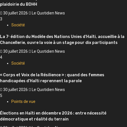
plaidoirie du BDHH
30 juillet 2026
Le Quotidien News
3
Société
La 7ᵉ édition du Modèle des Nations Unies d’Haïti, accueillie à la
Chancellerie, ouvre la voie à un stage pour dix participants
30 juillet 2026
Le Quotidien News
4
Société
« Corps et Voix de la Résilience » : quand des femmes
handicapées d’Haïti reprennent la parole
30 juillet 2026
Le Quotidien News
5
Points de vue
Élections en Haïti en décembre 2026 : entre nécessité
démocratique et réalité du terrain