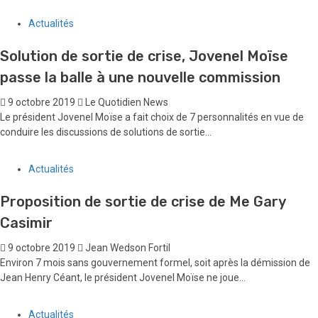
Actualités
Solution de sortie de crise, Jovenel Moïse
passe la balle à une nouvelle commission
9 octobre 2019
Le Quotidien News
Le président Jovenel Moïse a fait choix de 7 personnalités en vue de
conduire les discussions de solutions de sortie...
Actualités
Proposition de sortie de crise de Me Gary
Casimir
9 octobre 2019
Jean Wedson Fortil
Environ 7 mois sans gouvernement formel, soit après la démission de
Jean Henry Céant, le président Jovenel Moïse ne joue...
Actualités