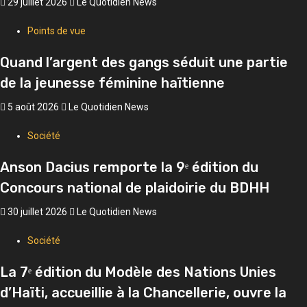
29 juillet 2026
Le Quotidien News
Points de vue
Quand l’argent des gangs séduit une partie
de la jeunesse féminine haïtienne
5 août 2026
Le Quotidien News
Société
Anson Dacius remporte la 9ᵉ édition du
Concours national de plaidoirie du BDHH
30 juillet 2026
Le Quotidien News
Société
La 7ᵉ édition du Modèle des Nations Unies
d’Haïti, accueillie à la Chancellerie, ouvre la