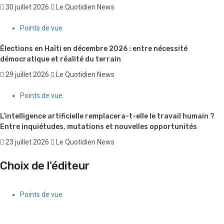
30 juillet 2026
Le Quotidien News
Points de vue
Élections en Haïti en décembre 2026 : entre nécessité
démocratique et réalité du terrain
29 juillet 2026
Le Quotidien News
Points de vue
L’intelligence artificielle remplacera-t-elle le travail humain ?
Entre inquiétudes, mutations et nouvelles opportunités
23 juillet 2026
Le Quotidien News
Choix de l'éditeur
Points de vue
Quand l’argent des gangs séduit une partie de la jeunesse