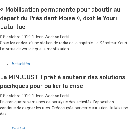
« Mobilisation permanente pour aboutir au
départ du Président Moïse », dixit le Youri
Latortue
8 octobre 2019
Jean Wedson Fortil
Sous les ondes d’une station de radio de la capitale , le Sénateur Youri
Latortue dit vouloir que la mobilisation...
Actualités
La MINUJUSTH prêt à soutenir des solutions
pacifiques pour pallier la crise
8 octobre 2019
Jean Wedson Fortil
Environ quatre semaines de paralysie des activités, l'opposition
continue de gagner les rues. Préoccupée par cette situation, la Mission
des...
Société