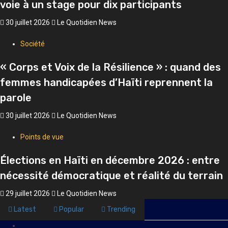
voie à un stage pour dix participants
30 juillet 2026
Le Quotidien News
Société
« Corps et Voix de la Résilience » : quand des
femmes handicapées d’Haïti reprennent la
parole
30 juillet 2026
Le Quotidien News
Points de vue
Élections en Haïti en décembre 2026 : entre
nécessité démocratique et réalité du terrain
29 juillet 2026
Le Quotidien News
Latest
Popular
Trending