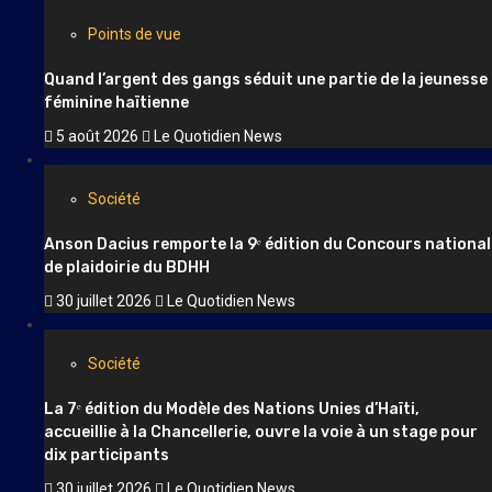
Points de vue
Quand l’argent des gangs séduit une partie de la jeunesse
féminine haïtienne
5 août 2026
Le Quotidien News
Société
Anson Dacius remporte la 9ᵉ édition du Concours national
de plaidoirie du BDHH
30 juillet 2026
Le Quotidien News
Société
La 7ᵉ édition du Modèle des Nations Unies d’Haïti,
accueillie à la Chancellerie, ouvre la voie à un stage pour
dix participants
30 juillet 2026
Le Quotidien News