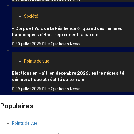
Société
« Corps et Voix de la Résilience » : quand des femmes
handicapées d’Haïti reprennent la parole
30 juillet 2026
Le Quotidien News
Points de vue
Élections en Haïti en décembre 2026 : entre nécessité
démocratique et réalité du terrain
29 juillet 2026
Le Quotidien News
Populaires
Points de vue