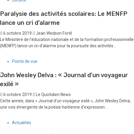
Paralysie des activités scolaires: Le MENFP
lance un cri d’alarme
6 octobre 2019
Jean Wedson Fortil
Le Ministère de l'éducation nationale et de la formation professionnelle
(MENFP) lance un cri d'alarme pour la poursuite des activités...
Points de vue
John Wesley Delva : « Journal d’un voyageur
exilé »
6 octobre 2019
Le Quotidien News
Cette année, dans « Journal d’un voyageur exilé », John Wesley Delva,
une voix émergente de la poésie haïtienne d’expression...
Actualités