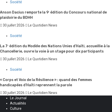
Société
Anson Dacius remporte la 9ᵉ édition du Concours national de
plaidoirie du BDHH
30 juillet 2026
Le Quotidien News
Société
La 7ᵉ édition du Modèle des Nations Unies d’Haïti, accueillie à la
Chancellerie, ouvre la voie à un stage pour dix participants
30 juillet 2026
Le Quotidien News
Société
« Corps et Voix de la Résilience » : quand des femmes
handicapées d’Haïti reprennent la parole
30 juillet 2026
Le Quotidien News
Le Journal
Actualités
Culture