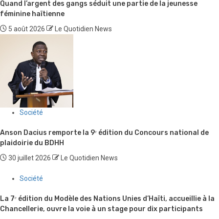
Quand l’argent des gangs séduit une partie de la jeunesse
féminine haïtienne
5 août 2026
Le Quotidien News
Société
Anson Dacius remporte la 9ᵉ édition du Concours national de
plaidoirie du BDHH
30 juillet 2026
Le Quotidien News
Société
La 7ᵉ édition du Modèle des Nations Unies d’Haïti, accueillie à la
Chancellerie, ouvre la voie à un stage pour dix participants