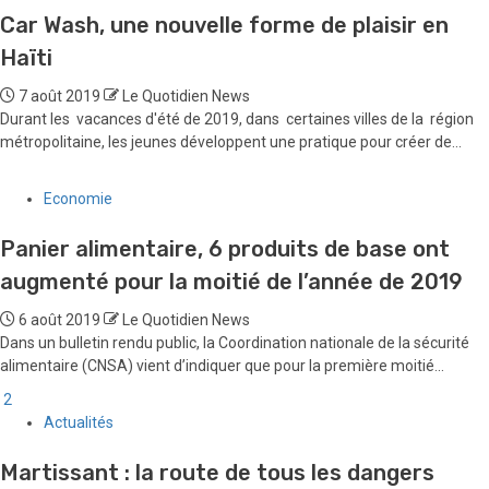
Car Wash, une nouvelle forme de plaisir en
Haïti
7 août 2019
Le Quotidien News
Durant les vacances d'été de 2019, dans certaines villes de la région
métropolitaine, les jeunes développent une pratique pour créer de...
Economie
Panier alimentaire, 6 produits de base ont
augmenté pour la moitié de l’année de 2019
6 août 2019
Le Quotidien News
Dans un bulletin rendu public, la Coordination nationale de la sécurité
alimentaire (CNSA) vient d’indiquer que pour la première moitié...
2
Actualités
Martissant : la route de tous les dangers