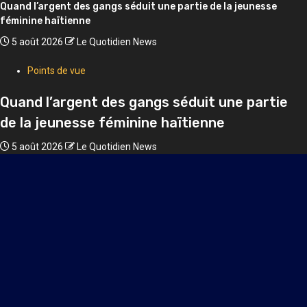
Quand l’argent des gangs séduit une partie de la jeunesse
féminine haïtienne
5 août 2026
Le Quotidien News
Points de vue
Quand l’argent des gangs séduit une partie
de la jeunesse féminine haïtienne
5 août 2026
Le Quotidien News