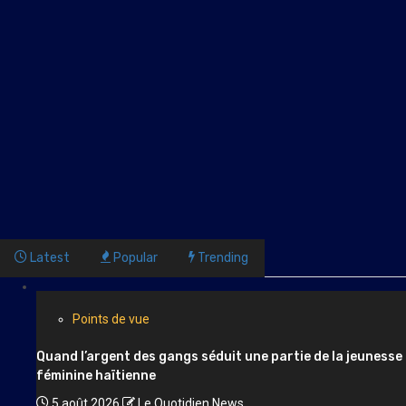
Latest
Popular
Trending
Points de vue
Quand l’argent des gangs séduit une partie de la jeunesse
féminine haïtienne
5 août 2026
Le Quotidien News