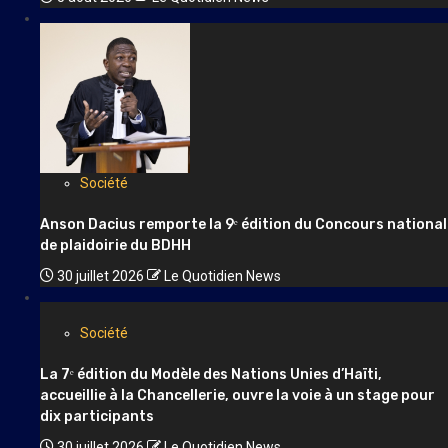
Société
Anson Dacius remporte la 9ᵉ édition du Concours national
de plaidoirie du BDHH
30 juillet 2026
Le Quotidien News
Société
La 7ᵉ édition du Modèle des Nations Unies d’Haïti,
accueillie à la Chancellerie, ouvre la voie à un stage pour
dix participants
30 juillet 2026
Le Quotidien News