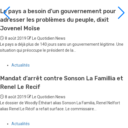
Le pays a besoin d’un gouvernement pour
adresser les problèmes du peuple, dixit
Jovenel Moïse
8 août 2019
Le Quotidien News
Le pays a déjà plus de 140 jours sans un gouvernement légitime. Une
situation qui préoccupe le président de la...
Actualités
Mandat d’arrêt contre Sonson La Famillia et
Renel Le Recif
8 août 2019
Le Quotidien News
Le dossier de Woodly Éthéart alias Sonson La Familia, Renel Nelfort
alias Renel Le Récif a refait surface. Le commissaire...
Actualités