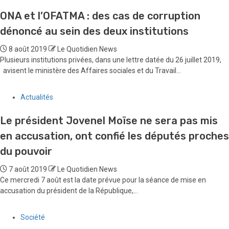
ONA et l’OFATMA : des cas de corruption
dénoncé au sein des deux institutions
8 août 2019
Le Quotidien News
Plusieurs institutions privées, dans une lettre datée du 26 juillet 2019,
avisent le ministère des Affaires sociales et du Travail...
Actualités
Le président Jovenel Moïse ne sera pas mis
en accusation, ont confié les députés proches
du pouvoir
7 août 2019
Le Quotidien News
Ce mercredi 7 août est la date prévue pour la séance de mise en
accusation du président de la République,...
Société