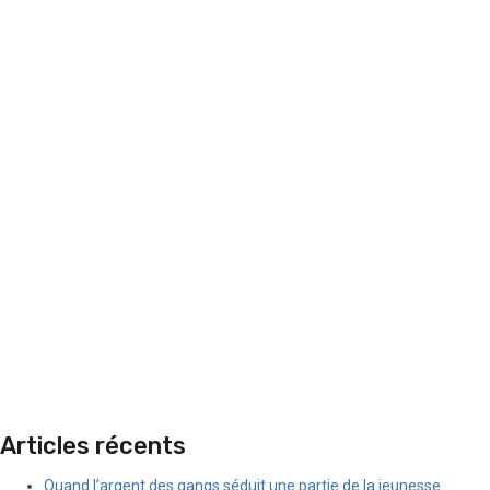
Articles récents
Quand l’argent des gangs séduit une partie de la jeunesse