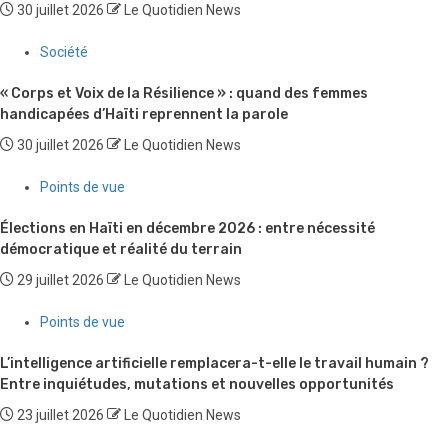
30 juillet 2026
Le Quotidien News
Société
« Corps et Voix de la Résilience » : quand des femmes
handicapées d’Haïti reprennent la parole
30 juillet 2026
Le Quotidien News
Points de vue
Élections en Haïti en décembre 2026 : entre nécessité
démocratique et réalité du terrain
29 juillet 2026
Le Quotidien News
Points de vue
L’intelligence artificielle remplacera-t-elle le travail humain ?
Entre inquiétudes, mutations et nouvelles opportunités
23 juillet 2026
Le Quotidien News