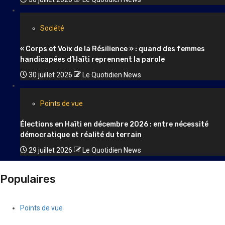
Société
« Corps et Voix de la Résilience » : quand des femmes
handicapées d’Haïti reprennent la parole
30 juillet 2026
Le Quotidien News
Points de vue
Élections en Haïti en décembre 2026 : entre nécessité
démocratique et réalité du terrain
29 juillet 2026
Le Quotidien News
Populaires
Points de vue