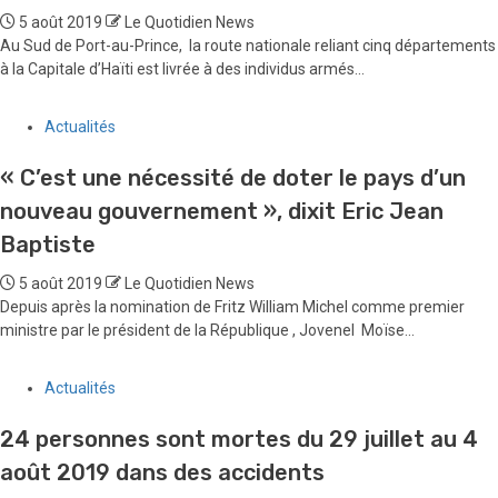
5 août 2019
Le Quotidien News
Au Sud de Port-au-Prince, la route nationale reliant cinq départements
à la Capitale d’Haïti est livrée à des individus armés...
Actualités
« C’est une nécessité de doter le pays d’un
nouveau gouvernement », dixit Eric Jean
Baptiste
5 août 2019
Le Quotidien News
Depuis après la nomination de Fritz William Michel comme premier
ministre par le président de la République , Jovenel Moïse...
Actualités
24 personnes sont mortes du 29 juillet au 4
août 2019 dans des accidents