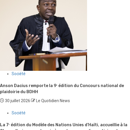
Société
Anson Dacius remporte la 9ᵉ édition du Concours national de
plaidoirie du BDHH
30 juillet 2026
Le Quotidien News
Société
La 7ᵉ édition du Modèle des Nations Unies d’Haïti, accueillie à la