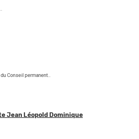
.
 du Conseil permanent...
iste Jean Léopold Dominique