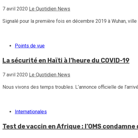
7 avril 2020
Le Quotidien News
Signalé pour la première fois en décembre 2019 à Wuhan, ville c
Points de vue
La sécurité en Haïti à l’heure du COVID-19
7 avril 2020
Le Quotidien News
Nous vivons des temps troubles. L’annonce officielle de l’arriv
Internationales
Test de vaccin en Afrique : l’OMS condamne 