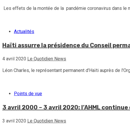
Les effets de la montée de la pandémie coronavirus dans le mo
Actualités
Haïti assurre la présidence du Conseil perm
4 avril 2020
Le Quotidien News
Léon Charles, le représentant permanent d’Haïti auprès de l'Or
Points de vue
3 avril 2000 – 3 avril 2020: l’AHML continu
3 avril 2020
Le Quotidien News