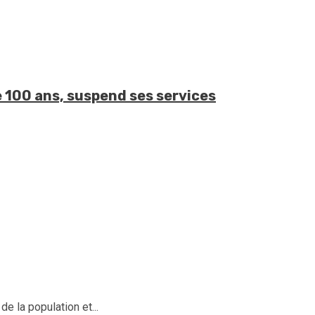
de 100 ans, suspend ses services
 la population et...