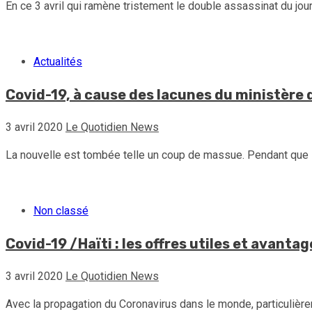
En ce 3 avril qui ramène tristement le double assassinat du jou
Actualités
Covid-19, à cause des lacunes du ministère d
3 avril 2020
Le Quotidien News
La nouvelle est tombée telle un coup de massue. Pendant que la
Non classé
Covid-19 /Haïti : les offres utiles et avantag
3 avril 2020
Le Quotidien News
Avec la propagation du Coronavirus dans le monde, particulière