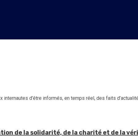
 internautes d’être informés, en temps réel, des faits d’actualité d
on de la solidarité, de la charité et de la vér