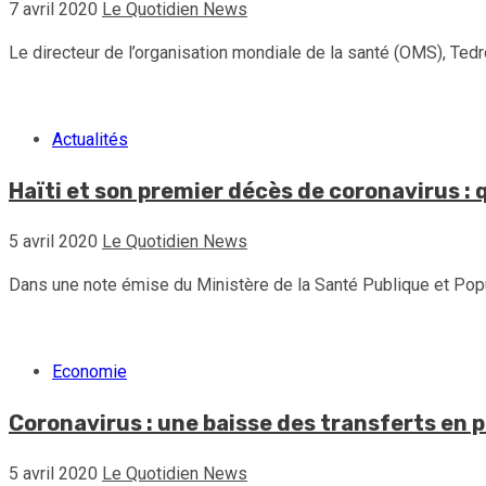
7 avril 2020
Le Quotidien News
Le directeur de l’organisation mondiale de la santé (OMS), Tedr
Actualités
Haïti et son premier décès de coronavirus : 
5 avril 2020
Le Quotidien News
Dans une note émise du Ministère de la Santé Publique et Popul
Economie
Coronavirus : une baisse des transferts en p
5 avril 2020
Le Quotidien News