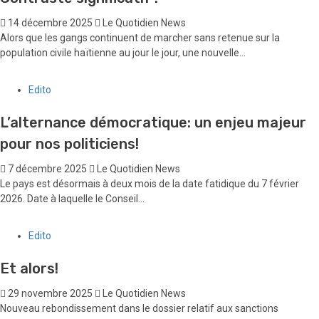
14 décembre 2025
Le Quotidien News
Alors que les gangs continuent de marcher sans retenue sur la
population civile haïtienne au jour le jour, une nouvelle...
Edito
L’alternance démocratique: un enjeu majeur
pour nos politiciens!
7 décembre 2025
Le Quotidien News
Le pays est désormais à deux mois de la date fatidique du 7 février
2026. Date à laquelle le Conseil...
Edito
Et alors!
29 novembre 2025
Le Quotidien News
Nouveau rebondissement dans le dossier relatif aux sanctions