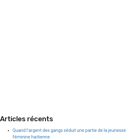
Articles récents
Quand l’argent des gangs séduit une partie de la jeunesse
féminine haïtienne