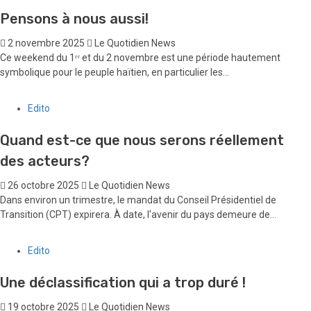
Pensons à nous aussi!
2 novembre 2025
Le Quotidien News
Ce weekend du 1ᵉʳ et du 2 novembre est une période hautement
symbolique pour le peuple haïtien, en particulier les...
Edito
Quand est-ce que nous serons réellement
des acteurs?
26 octobre 2025
Le Quotidien News
Dans environ un trimestre, le mandat du Conseil Présidentiel de
Transition (CPT) expirera. À date, l'avenir du pays demeure de...
Edito
Une déclassification qui a trop duré !
19 octobre 2025
Le Quotidien News