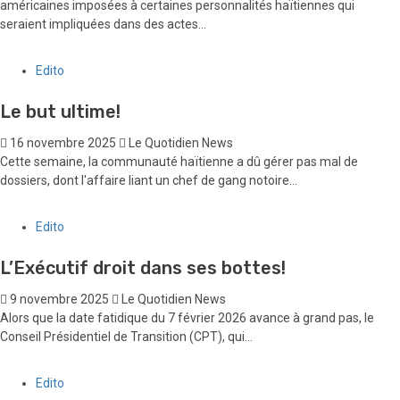
américaines imposées à certaines personnalités haïtiennes qui
seraient impliquées dans des actes...
Edito
Le but ultime!
16 novembre 2025
Le Quotidien News
Cette semaine, la communauté haïtienne a dû gérer pas mal de
dossiers, dont l'affaire liant un chef de gang notoire...
Edito
L’Exécutif droit dans ses bottes!
9 novembre 2025
Le Quotidien News
Alors que la date fatidique du 7 février 2026 avance à grand pas, le
Conseil Présidentiel de Transition (CPT), qui...
Edito