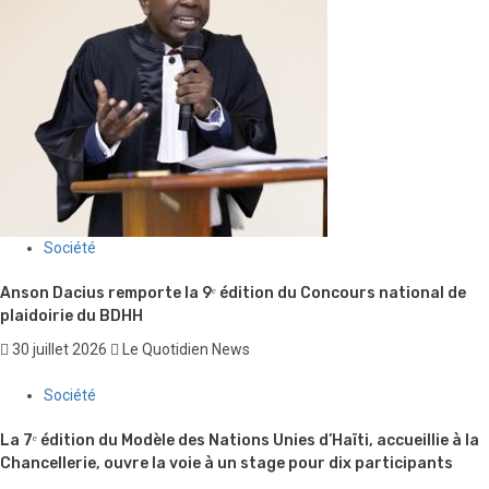
Société
Anson Dacius remporte la 9ᵉ édition du Concours national de
plaidoirie du BDHH
30 juillet 2026
Le Quotidien News
Société
La 7ᵉ édition du Modèle des Nations Unies d’Haïti, accueillie à la
Chancellerie, ouvre la voie à un stage pour dix participants