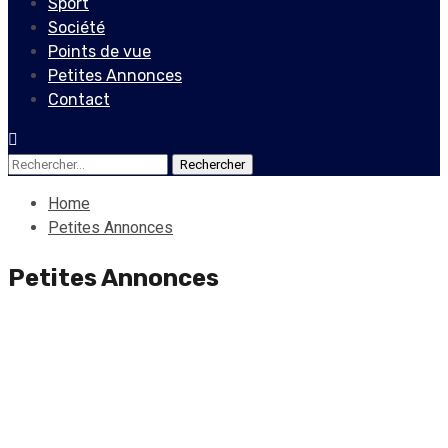
Sport
Société
Points de vue
Petites Annonces
Contact
Rechercher :
Home
Petites Annonces
Petites Annonces