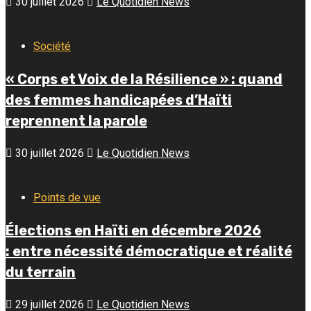
30 juillet 2026
Le Quotidien News
Société
« Corps et Voix de la Résilience » : quand
des femmes handicapées d’Haïti
reprennent la parole
30 juillet 2026
Le Quotidien News
Points de vue
Élections en Haïti en décembre 2026
: entre nécessité démocratique et réalité
du terrain
29 juillet 2026
Le Quotidien News