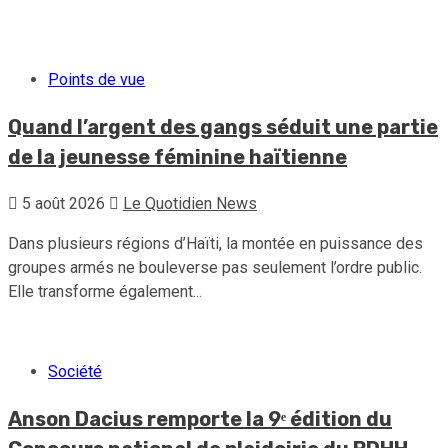
30 juillet 2026
Le Quotidien News
Points de vue
Quand l’argent des gangs séduit une partie
de la jeunesse féminine haïtienne
5 août 2026
Le Quotidien News
Dans plusieurs régions d’Haïti, la montée en puissance des
groupes armés ne bouleverse pas seulement l’ordre public.
Elle transforme également...
Société
Anson Dacius remporte la 9ᵉ édition du