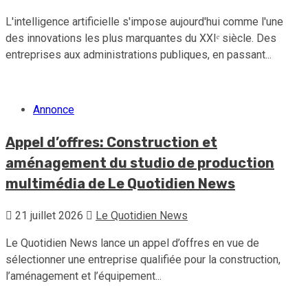
L'intelligence artificielle s'impose aujourd'hui comme l'une
des innovations les plus marquantes du XXIᵉ siècle. Des
entreprises aux administrations publiques, en passant...
Annonce
Appel d’offres: Construction et
aménagement du studio de production
multimédia de Le Quotidien News
21 juillet 2026
Le Quotidien News
Le Quotidien News lance un appel d’offres en vue de
sélectionner une entreprise qualifiée pour la construction,
l’aménagement et l’équipement...