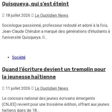
Quisqueya, qui s’est éteint
18 juillet 2026
Le Quotidien News
Sociologue passionné, professeur redouté et adoré à la fois,
Jean-Claude Chérubin a marqué des générations d'étudiants à
l'université Quisqueya. Il...
Société
Quand l’écriture devient un tremplin pour
la jeunesse haïtienne
11 juillet 2026
Le Quotidien News
Le concours national des jeunes écrivains émergents
(CNJEE) revient pour une troisième édition, offrant aux jeunes
haïtiens âgés de 18...