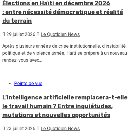
Élections en Haïti en décembre 2026
: entre nécessité démocratique et réalité
du terrain
29 juillet 2026
Le Quotidien News
Après plusieurs années de crise institutionnelle, d’instabilité
politique et de violence armée, Haïti se prépare à un nouveau
rendez-vous avec...
Points de vue
L’intelligence artificielle remplacera-t-elle
le travail humain ? Entre inquiétudes,
mutations et nouvelles opportunités
23 juillet 2026
Le Quotidien News