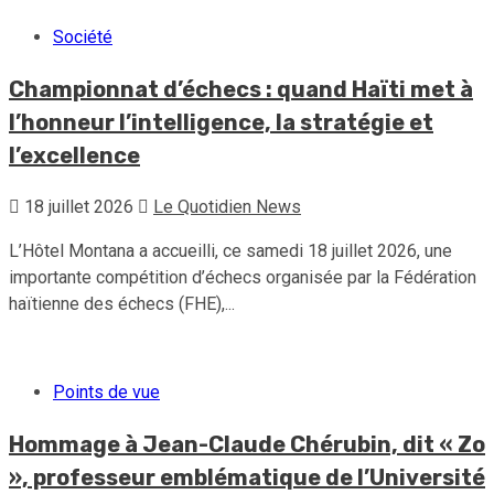
Société
Championnat d’échecs : quand Haïti met à
l’honneur l’intelligence, la stratégie et
l’excellence
18 juillet 2026
Le Quotidien News
L’Hôtel Montana a accueilli, ce samedi 18 juillet 2026, une
importante compétition d’échecs organisée par la Fédération
haïtienne des échecs (FHE),...
Points de vue
Hommage à Jean-Claude Chérubin, dit « Zo
», professeur emblématique de l’Université