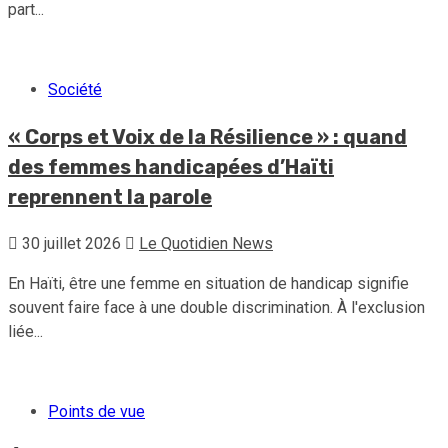
part...
Société
« Corps et Voix de la Résilience » : quand
des femmes handicapées d’Haïti
reprennent la parole
30 juillet 2026
Le Quotidien News
En Haïti, être une femme en situation de handicap signifie
souvent faire face à une double discrimination. À l'exclusion
liée...
Points de vue