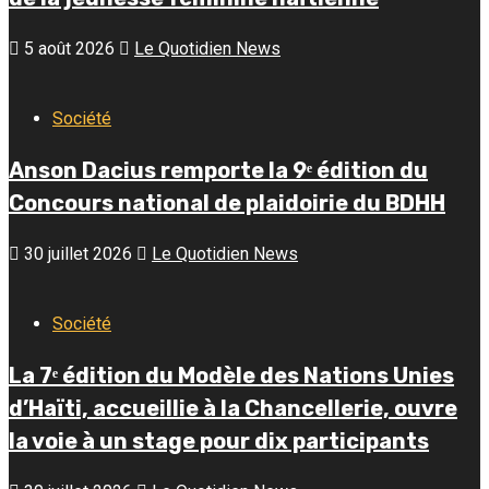
5 août 2026
Le Quotidien News
Société
Anson Dacius remporte la 9ᵉ édition du
Concours national de plaidoirie du BDHH
30 juillet 2026
Le Quotidien News
Société
La 7ᵉ édition du Modèle des Nations Unies
d’Haïti, accueillie à la Chancellerie, ouvre
la voie à un stage pour dix participants