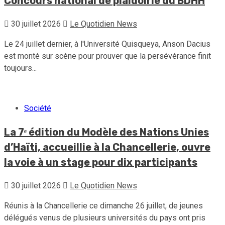
Concours national de plaidoirie du BDHH
30 juillet 2026
Le Quotidien News
Le 24 juillet dernier, à l'Université Quisqueya, Anson Dacius
est monté sur scène pour prouver que la persévérance finit
toujours...
Société
La 7ᵉ édition du Modèle des Nations Unies
d’Haïti, accueillie à la Chancellerie, ouvre
la voie à un stage pour dix participants
30 juillet 2026
Le Quotidien News
Réunis à la Chancellerie ce dimanche 26 juillet, de jeunes
délégués venus de plusieurs universités du pays ont pris