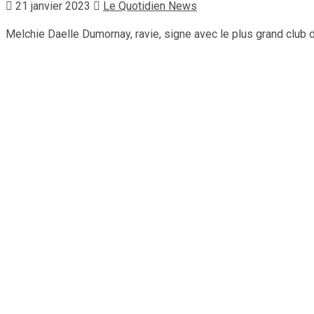
21 janvier 2023
Le Quotidien News
Melchie Daelle Dumornay, ravie, signe avec le plus grand club de 