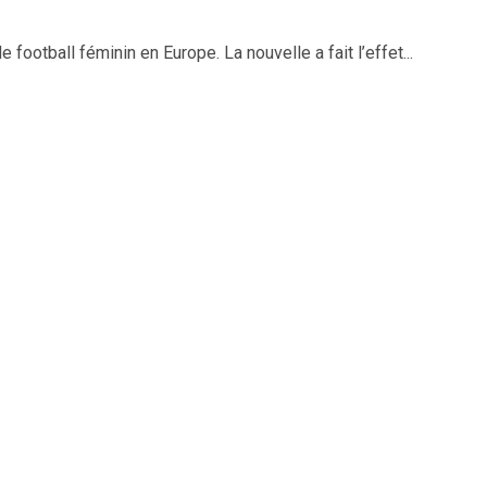
football féminin en Europe. La nouvelle a fait l’effet...