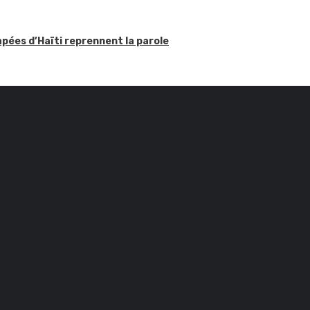
apées d’Haïti reprennent la parole