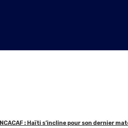
NCACAF : Haïti s’incline pour son dernier mat