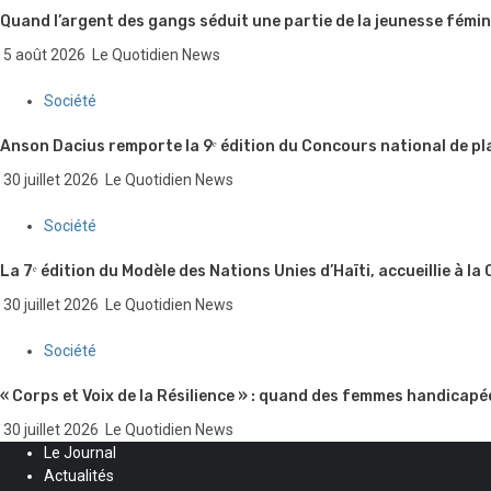
Quand l’argent des gangs séduit une partie de la jeunesse fémin
5 août 2026
Le Quotidien News
Société
Anson Dacius remporte la 9ᵉ édition du Concours national de pl
30 juillet 2026
Le Quotidien News
Société
La 7ᵉ édition du Modèle des Nations Unies d’Haïti, accueillie à la
30 juillet 2026
Le Quotidien News
Société
« Corps et Voix de la Résilience » : quand des femmes handicapé
30 juillet 2026
Le Quotidien News
Le Journal
Actualités