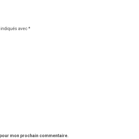
 indiqués avec
*
r pour mon prochain commentaire.