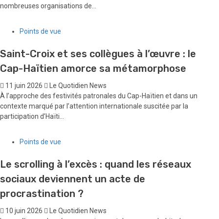
nombreuses organisations de...
Points de vue
Saint-Croix et ses collègues à l’œuvre : le
Cap-Haïtien amorce sa métamorphose
11 juin 2026
Le Quotidien News
À l’approche des festivités patronales du Cap-Haïtien et dans un
contexte marqué par l’attention internationale suscitée par la
participation d’Haïti...
Points de vue
Le scrolling à l’excès : quand les réseaux
sociaux deviennent un acte de
procrastination ?
10 juin 2026
Le Quotidien News