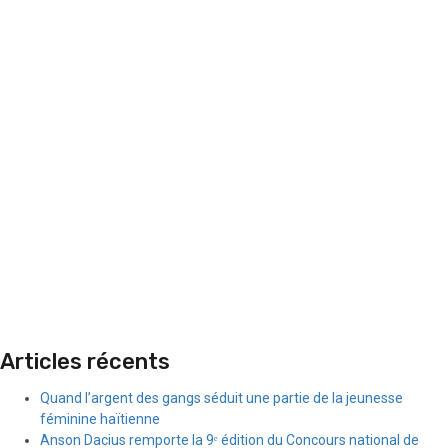
Articles récents
Quand l’argent des gangs séduit une partie de la jeunesse
féminine haïtienne
Anson Dacius remporte la 9ᵉ édition du Concours national de