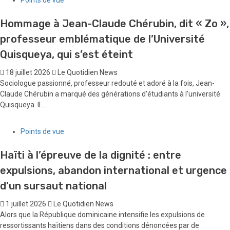
Hommage à Jean-Claude Chérubin, dit « Zo »,
professeur emblématique de l’Université
Quisqueya, qui s’est éteint
18 juillet 2026
Le Quotidien News
Sociologue passionné, professeur redouté et adoré à la fois, Jean-
Claude Chérubin a marqué des générations d'étudiants à l'université
Quisqueya. Il...
Points de vue
Haïti à l’épreuve de la dignité : entre
expulsions, abandon international et urgence
d’un sursaut national
1 juillet 2026
Le Quotidien News
Alors que la République dominicaine intensifie les expulsions de
ressortissants haïtiens dans des conditions dénoncées par de