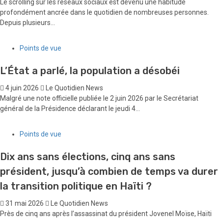
Le scrolling sur les réseaux sociaux est devenu une habitude
profondément ancrée dans le quotidien de nombreuses personnes.
Depuis plusieurs...
Points de vue
L’État a parlé, la population a désobéi
4 juin 2026
Le Quotidien News
Malgré une note officielle publiée le 2 juin 2026 par le Secrétariat
général de la Présidence déclarant le jeudi 4...
Points de vue
Dix ans sans élections, cinq ans sans
président, jusqu’à combien de temps va durer
la transition politique en Haïti ?
31 mai 2026
Le Quotidien News
Près de cinq ans après l’assassinat du président Jovenel Moïse, Haïti