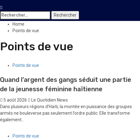
Rechercher :
Home
Points de vue
Points de vue
Points de vue
Quand l’argent des gangs séduit une partie
de la jeunesse féminine haïtienne
5 août 2026
Le Quotidien News
Dans plusieurs régions d’Haïti, la montée en puissance des groupes
armés ne bouleverse pas seulement l’ordre public. Elle transforme
également...
Points de vue