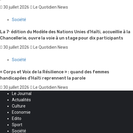
30 juillet 2026
Le Quotidien News
Société
La 7ᵉ édition du Modèle des Nations Unies d’Haïti, accueillie à la
Chancellerie, ouvre la voie à un stage pour dix participants
30 juillet 2026
Le Quotidien News
Société
« Corps et Voix de la Résilience » : quand des femmes
handicapées d’Haïti reprennent la parole
30 juillet 2026
Le Quotidien News
Le Journal
Actualités
Culture
Economie
Edito
Sport
Société