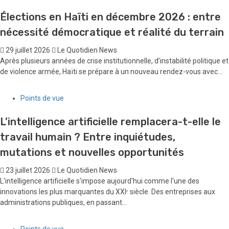
Élections en Haïti en décembre 2026 : entre
nécessité démocratique et réalité du terrain
29 juillet 2026
Le Quotidien News
Après plusieurs années de crise institutionnelle, d’instabilité politique et
de violence armée, Haïti se prépare à un nouveau rendez-vous avec...
Points de vue
L’intelligence artificielle remplacera-t-elle le
travail humain ? Entre inquiétudes,
mutations et nouvelles opportunités
23 juillet 2026
Le Quotidien News
L'intelligence artificielle s'impose aujourd'hui comme l'une des
innovations les plus marquantes du XXIᵉ siècle. Des entreprises aux
administrations publiques, en passant...
Points de vue