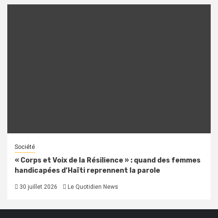
Société
« Corps et Voix de la Résilience » : quand des femmes
handicapées d’Haïti reprennent la parole
30 juillet 2026
Le Quotidien News