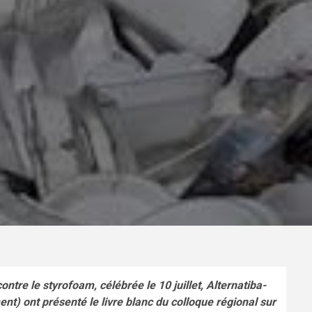
ntre le styrofoam, célébrée le 10 juillet, Alternatiba-
t) ont présenté le livre blanc du colloque régional sur