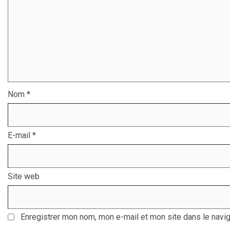
Nom
*
E-mail
*
Site web
Enregistrer mon nom, mon e-mail et mon site dans le navi