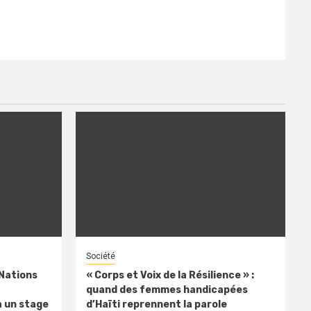
Société
 Nations
« Corps et Voix de la Résilience » :
quand des femmes handicapées
à un stage
d’Haïti reprennent la parole