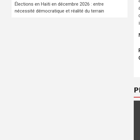
Élections en Haïti en décembre 2026 : entre
nécessité démocratique et réalité du terrain
P