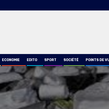
ECONOMIE
EDITO
SPORT
SOCIÉTÉ
POINTS DE V