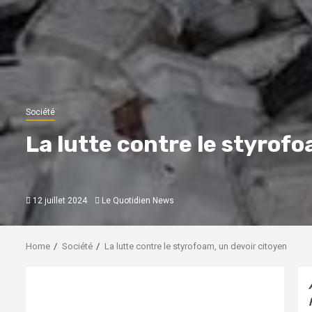
Société
La lutte contre le styrofo
12 juillet 2024
Le Quotidien News
Home
Société
La lutte contre le styrofoam, un devoir citoyen