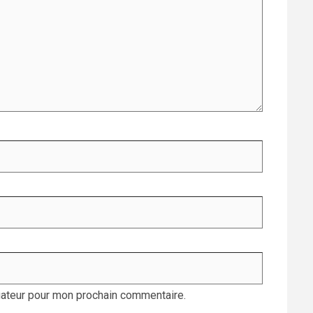
gateur pour mon prochain commentaire.