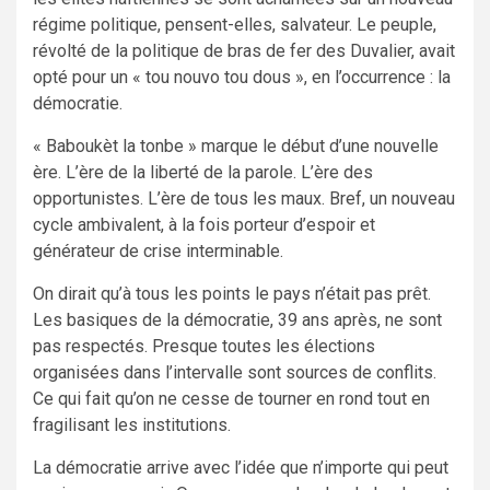
régime politique, pensent-elles, salvateur. Le peuple,
révolté de la politique de bras de fer des Duvalier, avait
opté pour un « tou nouvo tou dous », en l’occurrence : la
démocratie.
« Baboukèt la tonbe » marque le début d’une nouvelle
ère. L’ère de la liberté de la parole. L’ère des
opportunistes. L’ère de tous les maux. Bref, un nouveau
cycle ambivalent, à la fois porteur d’espoir et
générateur de crise interminable.
On dirait qu’à tous les points le pays n’était pas prêt.
Les basiques de la démocratie, 39 ans après, ne sont
pas respectés. Presque toutes les élections
organisées dans l’intervalle sont sources de conflits.
Ce qui fait qu’on ne cesse de tourner en rond tout en
fragilisant les institutions.
La démocratie arrive avec l’idée que n’importe qui peut