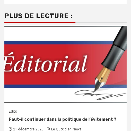
PLUS DE LECTURE :
Edito
Faut-il continuer dans la politique de l’évitement ?
21 décembre 2025
Le Quotidien News