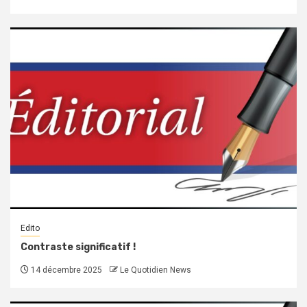
Edito
Contraste significatif !
14 décembre 2025
Le Quotidien News