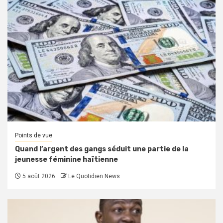
Points de vue
Quand l’argent des gangs séduit une partie de la
jeunesse féminine haïtienne
5 août 2026
Le Quotidien News