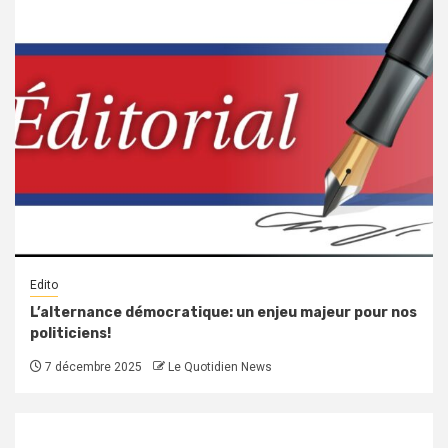
Edito
L’alternance démocratique: un enjeu majeur pour nos
politiciens!
7 décembre 2025
Le Quotidien News