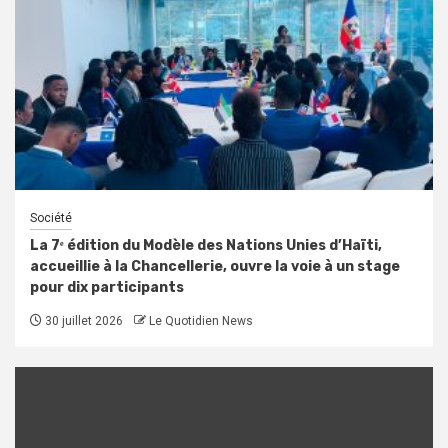
Société
La 7ᵉ édition du Modèle des Nations Unies d’Haïti,
accueillie à la Chancellerie, ouvre la voie à un stage
pour dix participants
30 juillet 2026
Le Quotidien News