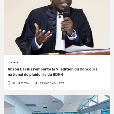
Société
Anson Dacius remporte la 9ᵉ édition du Concours
national de plaidoirie du BDHH
30 juillet 2026
Le Quotidien News