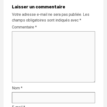
Laisser un commentaire
Votre adresse e-mail ne sera pas publiée.
Les
champs obligatoires sont indiqués avec
*
Commentaire
*
Nom
*