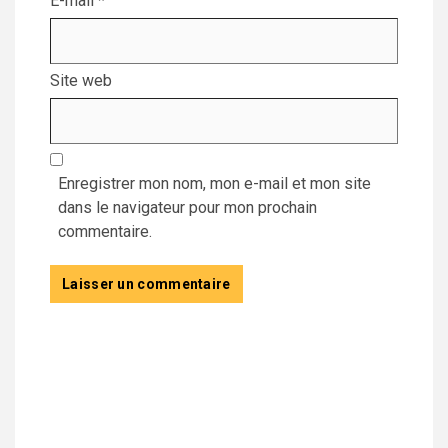
E-mail
*
Site web
Enregistrer mon nom, mon e-mail et mon site
dans le navigateur pour mon prochain
commentaire.