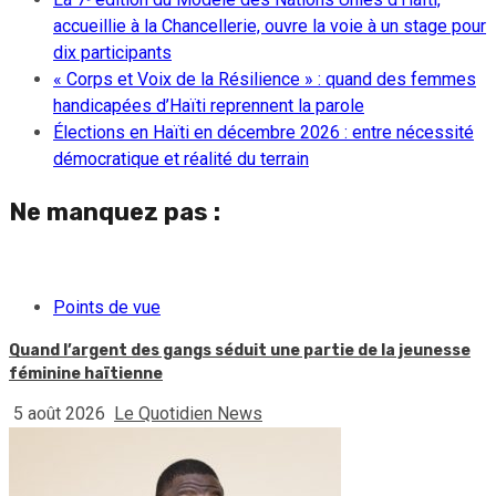
accueillie à la Chancellerie, ouvre la voie à un stage pour
dix participants
« Corps et Voix de la Résilience » : quand des femmes
handicapées d’Haïti reprennent la parole
Élections en Haïti en décembre 2026 : entre nécessité
démocratique et réalité du terrain
Ne manquez pas :
Points de vue
Quand l’argent des gangs séduit une partie de la jeunesse
féminine haïtienne
5 août 2026
Le Quotidien News