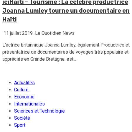
iciHaïti – Tourisme : La célèbre productrice
Joanna Lumley tourne un documentaire en
Haïti
11 juillet 2019
Le Quotidien News
L’actrice britannique Joanna Lumley, également Productrice et
présentatrice de documentaires de voyages très populaire et
appréciés en Grande Bretagne, est...
Actualités
Culture
Economie
Internationales
Sciences et Technologie
Société
Sport