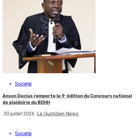
Société
Anson Dacius remporte la 9ᵉ édition du Concours national
de plaidoirie du BDHH
30 juillet 2026
Le Quotidien News
Société