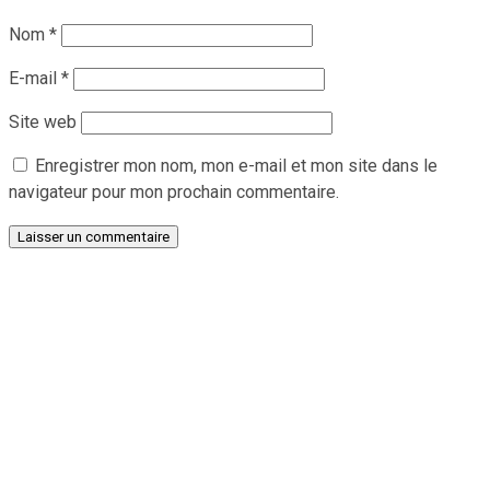
Nom
*
E-mail
*
Site web
Enregistrer mon nom, mon e-mail et mon site dans le
navigateur pour mon prochain commentaire.