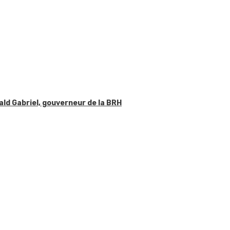
ald Gabriel, gouverneur de la BRH