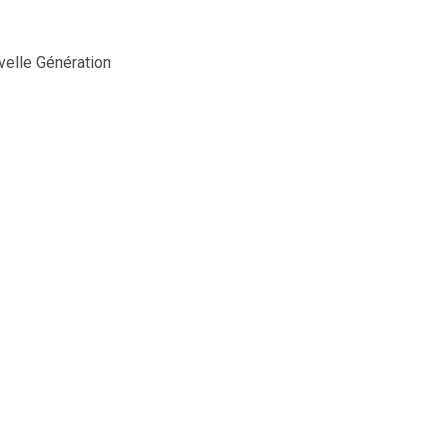
elle Génération