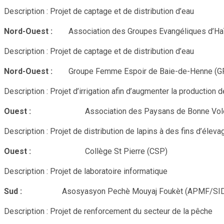
Description : Projet de captage et de distribution d’eau
Nord-Ouest :
Association des Groupes Evangéliques d’Haïti 
Description : Projet de captage et de distribution d’eau
Nord-Ouest :
Groupe Femme Espoir de Baie-de-Henne (
Description : Projet d’irrigation afin d’augmenter la production 
Ouest :
Association des Paysans de Bonne Volon
Description : Projet de distribution de lapins à des fins d’éleva
Ouest :
Collège St Pierre (CSP)
Description : Projet de laboratoire informatique
Sud :
Asosyasyon Pechè Mouyaj Foukèt (APMF/SID
Description : Projet de renforcement du secteur de la pêche