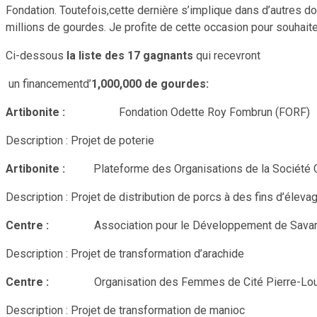
Fondation. Toutefois,cette dernière s’implique dans d’autres d
millions de gourdes. Je profite de cette occasion pour souhaite
Ci-dessous
la liste des 17 gagnants
qui recevront
un financementd’
1,000,000 de gourdes:
Artibonite :
Fondation Odette Roy Fombrun (FORF)
Description : Projet de poterie
Artibonite :
Plateforme des Organisations de la Société
Description : Projet de distribution de porcs à des fins d’éleva
Centre :
Association pour le Développement de Sava
Description : Projet de transformation d’arachide
Centre :
Organisation des Femmes de Cité Pierre-Lo
Description : Projet de transformation de manioc