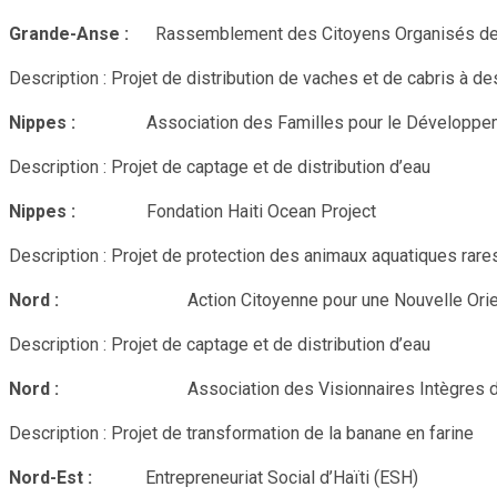
Grande-Anse :
Rassemblement des Citoyens Organisés de
Description : Projet de distribution de vaches et de cabris à de
Nippes :
Association des Familles pour le Développ
Description : Projet de captage et de distribution d’eau
Nippes :
Fondation Haiti Ocean Project
Description : Projet de protection des animaux aquatiques rare
Nord :
Action Citoyenne pour une Nouvelle Ori
Description : Projet de captage et de distribution d’eau
Nord :
Association des Visionnaires Intègres d
Description : Projet de transformation de la banane en farine
Nord-Est :
Entrepreneuriat Social d’Haïti (ESH)