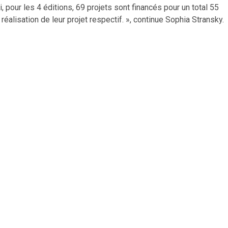
i, pour les 4 éditions, 69 projets sont financés pour un total 55
alisation de leur projet respectif. », continue Sophia Stransky.