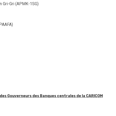
Gri-Gri (APMK-1SG)
PAAFA)
n des Gouverneurs des Banques centrales de la CARICOM