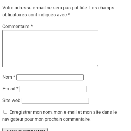
Votre adresse e-mail ne sera pas publiée.
Les champs
obligatoires sont indiqués avec
*
Commentaire
*
Nom
*
E-mail
*
Site web
Enregistrer mon nom, mon e-mail et mon site dans le
navigateur pour mon prochain commentaire.