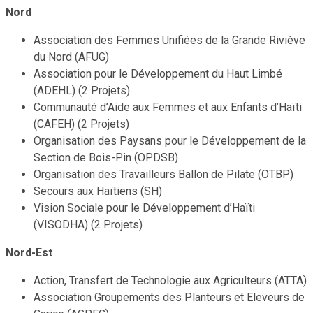
Nord
Association des Femmes Unifiées de la Grande Riviève
du Nord (AFUG)
Association pour le Développement du Haut Limbé
(ADEHL) (2 Projets)
Communauté d’Aide aux Femmes et aux Enfants d’Haïti
(CAFEH) (2 Projets)
Organisation des Paysans pour le Développement de la
Section de Bois-Pin (OPDSB)
Organisation des Travailleurs Ballon de Pilate (OTBP)
Secours aux Haïtiens (SH)
Vision Sociale pour le Développement d’Haïti
(VISODHA) (2 Projets)
Nord-Est
Action, Transfert de Technologie aux Agriculteurs (ATTA)
Association Groupements des Planteurs et Eleveurs de