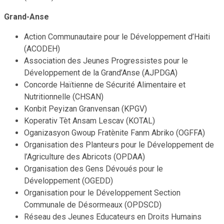
Grand-Anse
Action Communautaire pour le Développement d’Haiti
(ACODEH)
Association des Jeunes Progressistes pour le
Développement de la Grand’Anse (AJPDGA)
Concorde Haïtienne de Sécurité Alimentaire et
Nutritionnelle (CHSAN)
Konbit Peyizan Granvensan (KPGV)
Koperativ Tèt Ansam Lescav (KOTAL)
Oganizasyon Gwoup Fratènite Fanm Abriko (OGFFA)
Organisation des Planteurs pour le Développement de
l’Agriculture des Abricots (OPDAA)
Organisation des Gens Dévoués pour le
Développement (OGEDD)
Organisation pour le Développement Section
Communale de Désormeaux (OPDSCD)
Réseau des Jeunes Educateurs en Droits Humains