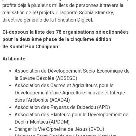
profite déjà à plusieurs milliers de personnes à travers la
réalisation de 69 projets », rapporte Sophia Stransky,
directrice générale de la Fondation Digicel.
Ci-dessous la liste des 78 organisations sélectionnées
pour la deuxième phase de la cinquième édition
de Konbit Pou Chanjman :
Artibonite
Association de Développement Socio-Economique de
la Savane Désolée (ADSESD)
Association des Cadres et Agriculteurs pour le
Développement d’une Agriculture Innovée et Intégré
dans l’Artibonite (ACADAI)
Association des Paysans de Dubedou (APD)
Association des Planteurs pour le Développement de
Declin-Montaca (APDDM)
Changer la Vie Orpheline de Jésus (CVOJ)