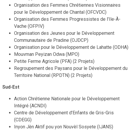
Organisation des Femmes Chrétiennes Visionnaires
pour le Développement de Chantal (OFCVDC)
Organisation des Femmes Progressistes de l’Ile-À-
Vache (OFPIV)
Organisation des Jeunes pour le Développement
Communautaire de Pradine (OJDCP)
Organisation pour le Développement de Lahatte (ODHA)
Mouvman Peyizan Odwa (MPO)
Petite Ferme Agricole (PFA) (2 Projets)
Regroupement des Paysans pour le Développement du
Territoire National (RPDTN) (2 Projets)
Sud-Est
Action Chrétienne Nationale pour le Développement
Intégré (ACNDI)
Centre de Développement d’Enfants de Gris-Gris
(CDEGG)
Inyon Jèn Aktif pou yon Nouvèl Sosyete (IJANS)