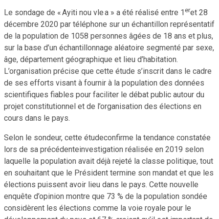
er
Le sondage de « Ayiti nou vle a » a été réalisé entre 1
et 28
décembre 2020 par téléphone sur un échantillon représentatif
de la population de 1058 personnes âgées de 18 ans et plus,
sur la base d’un échantillonnage aléatoire segmenté par sexe,
âge, département géographique et lieu d’habitation.
L’organisation précise que cette étude s’inscrit dans le cadre
de ses efforts visant à fournir à la population des données
scientifiques fiables pour faciliter le débat public autour du
projet constitutionnel et de l’organisation des élections en
cours dans le pays.
Selon le sondeur, cette étudeconfirme la tendance constatée
lors de sa précédenteinvestigation réalisée en 2019 selon
laquelle la population avait déjà rejeté la classe politique, tout
en souhaitant que le Président termine son mandat et que les
élections puissent avoir lieu dans le pays. Cette nouvelle
enquête d’opinion montre que 73 % de la population sondée
considèrent les élections comme la voie royale pour le