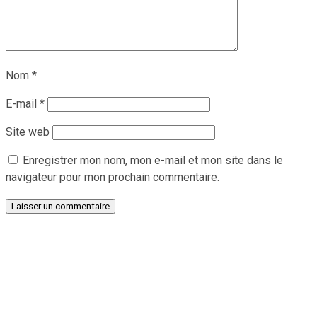
Nom
*
E-mail
*
Site web
Enregistrer mon nom, mon e-mail et mon site dans le
navigateur pour mon prochain commentaire.