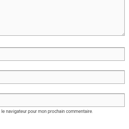
 le navigateur pour mon prochain commentaire.