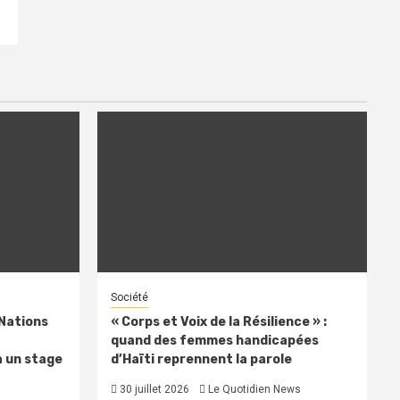
Société
 Nations
« Corps et Voix de la Résilience » :
quand des femmes handicapées
à un stage
d’Haïti reprennent la parole
30 juillet 2026
Le Quotidien News