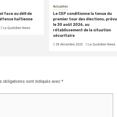
Actualités
l face au défi de
Le CEP conditionne la tenue du
défense haïtienne
premier tour des élections, prévu
le 30 août 2026, au
Le Quotidien News
rétablissement de la situation
sécuritaire
28 décembre 2025
Le Quotidien News
 obligatoires sont indiqués avec
*