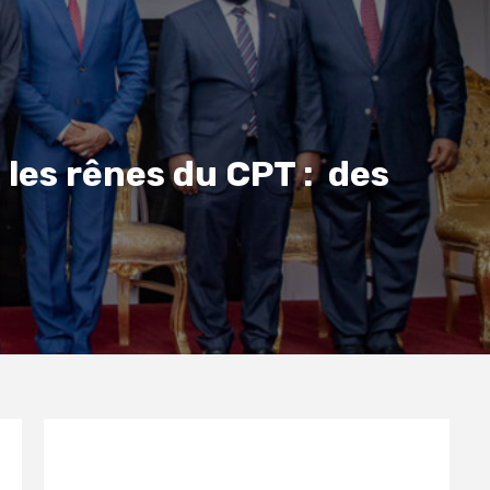
 les rênes du CPT : des