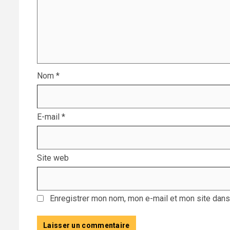
Nom
*
E-mail
*
Site web
Enregistrer mon nom, mon e-mail et mon site dans