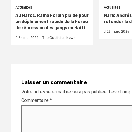
Actualités
Actualités
Au Maroc, Raina Forbin plaide pour
Mario Andréso
un déploiement rapide de la Force
refonder la 
de répression des gangs en Haïti
29 mars 2026
24 mai 2026
Le Quotidien News
Laisser un commentaire
Votre adresse e-mail ne sera pas publiée.
Les champs
Commentaire
*