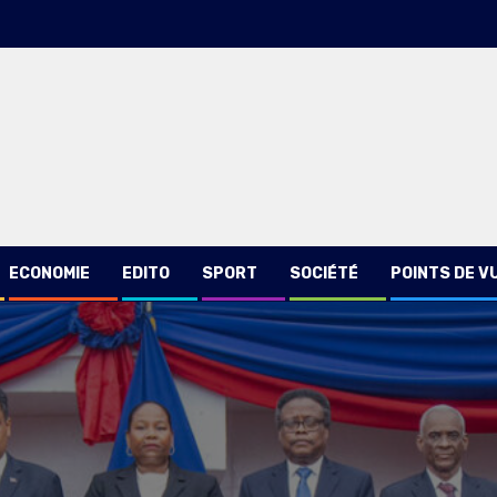
ECONOMIE
EDITO
SPORT
SOCIÉTÉ
POINTS DE V