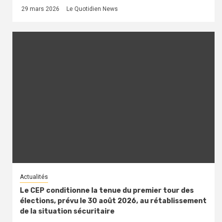
29 mars 2026
Le Quotidien News
Actualités
Le CEP conditionne la tenue du premier tour des
élections, prévu le 30 août 2026, au rétablissement
de la situation sécuritaire