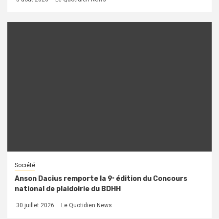
Société
Anson Dacius remporte la 9ᵉ édition du Concours
national de plaidoirie du BDHH
30 juillet 2026
Le Quotidien News