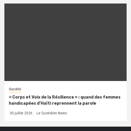
Société
« Corps et Voix de la Résilience » : quand des femmes
handicapées d’Haïti reprennent la parole
30 juillet 2026
Le Quotidien News