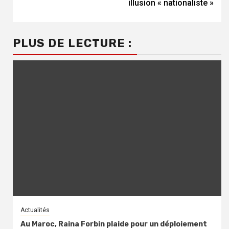
illusion « nationaliste »
PLUS DE LECTURE :
Actualités
Au Maroc, Raina Forbin plaide pour un déploiement