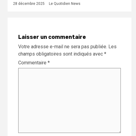
28 décembre 2025
Le Quotidien News
Laisser un commentaire
Votre adresse e-mail ne sera pas publiée.
Les
champs obligatoires sont indiqués avec
*
Commentaire
*