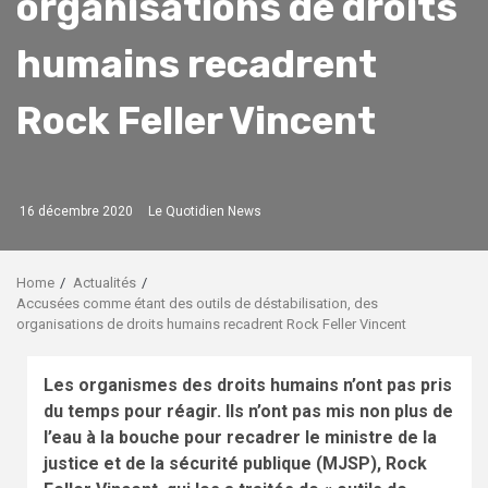
organisations de droits
humains recadrent
Rock Feller Vincent
16 décembre 2020
Le Quotidien News
Home
Actualités
Accusées comme étant des outils de déstabilisation, des
organisations de droits humains recadrent Rock Feller Vincent
Les organismes des droits humains n’ont pas pris
du temps pour réagir. Ils n’ont pas mis non plus de
l’eau à la bouche pour recadrer le ministre de la
justice et de la sécurité publique (MJSP), Rock