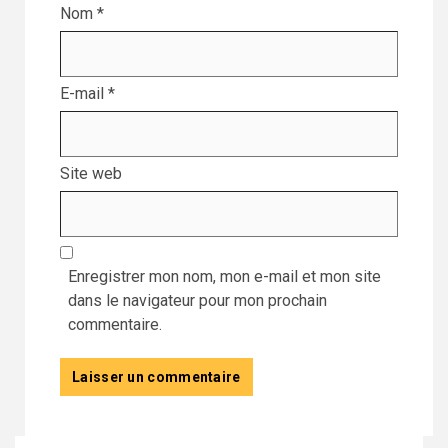
Nom
*
E-mail
*
Site web
Enregistrer mon nom, mon e-mail et mon site
dans le navigateur pour mon prochain
commentaire.