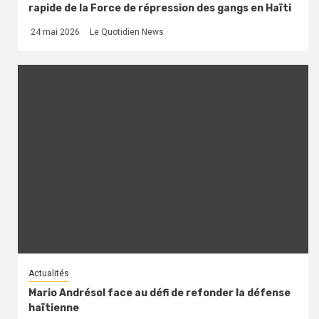
rapide de la Force de répression des gangs en Haïti
24 mai 2026
Le Quotidien News
Actualités
Mario Andrésol face au défi de refonder la défense
haïtienne