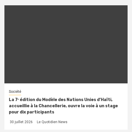
Société
La 7ᵉ édition du Modèle des Nations Unies d’Haïti,
accueillie à la Chancellerie, ouvre la voie à un stage
pour dix participants
30 juillet 2026
Le Quotidien News