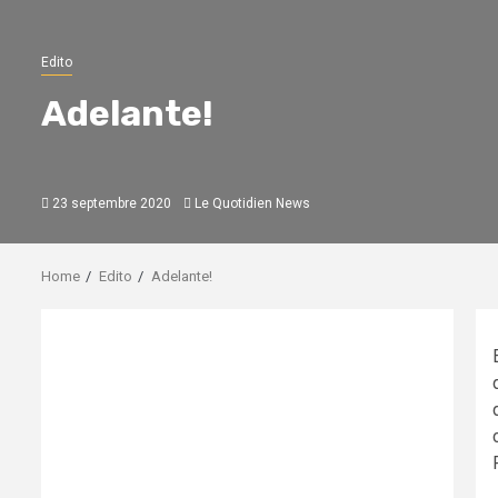
Edito
Adelante!
23 septembre 2020
Le Quotidien News
Home
Edito
Adelante!