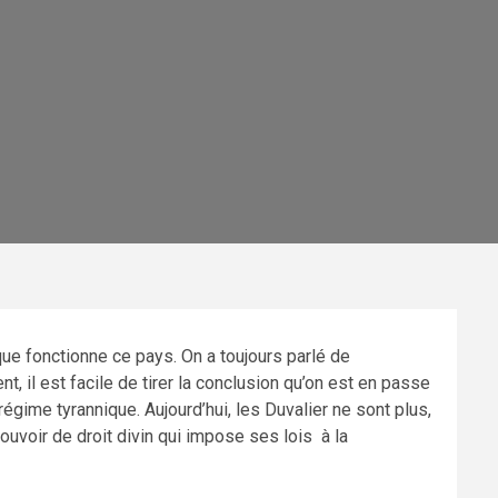
ique fonctionne ce pays. On a toujours parlé de
, il est facile de tirer la conclusion qu’on est en passe
égime tyrannique. Aujourd’hui, les Duvalier ne sont plus,
pouvoir de droit divin qui impose ses lois à la