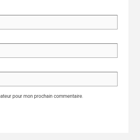
gateur pour mon prochain commentaire.