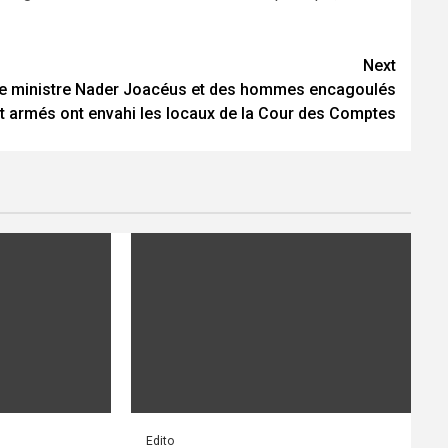
Next
e ministre Nader Joacéus et des hommes encagoulés
t armés ont envahi les locaux de la Cour des Comptes
Edito