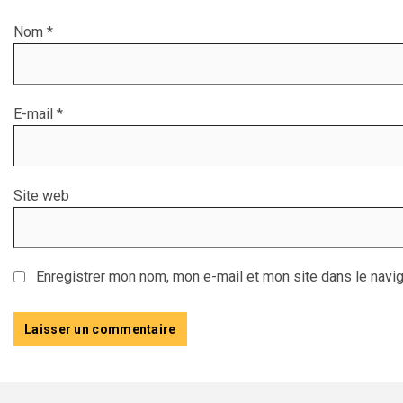
Nom
*
E-mail
*
Site web
Enregistrer mon nom, mon e-mail et mon site dans le navi