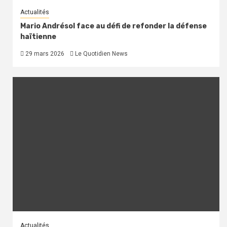
Actualités
Mario Andrésol face au défi de refonder la défense
haïtienne
29 mars 2026
Le Quotidien News
Actualités