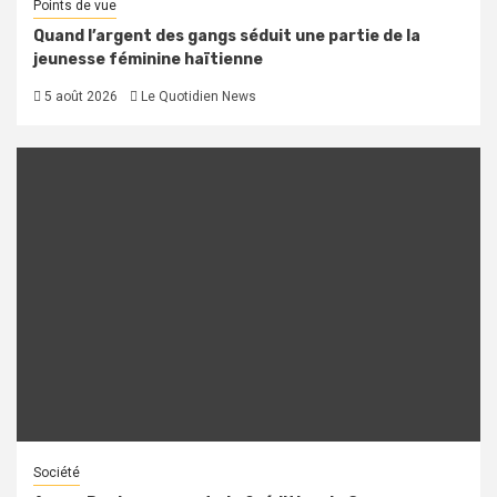
Points de vue
Quand l’argent des gangs séduit une partie de la
jeunesse féminine haïtienne
5 août 2026
Le Quotidien News
Société