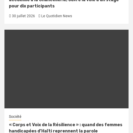
pour dix participants
30 juillet 2026
Le Quotidien News
Société
« Corps et Voix de la Résilience » : quand des femmes
handicapées d’Haïti reprennent la parole