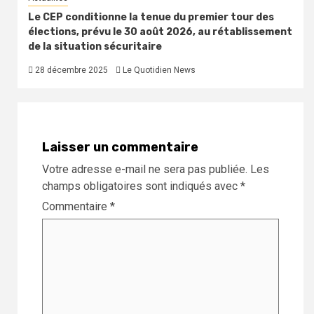
Le CEP conditionne la tenue du premier tour des
élections, prévu le 30 août 2026, au rétablissement
de la situation sécuritaire
28 décembre 2025
Le Quotidien News
Laisser un commentaire
Votre adresse e-mail ne sera pas publiée.
Les
champs obligatoires sont indiqués avec
*
Commentaire
*