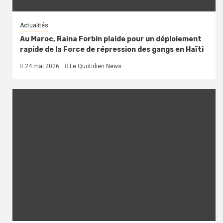
Actualités
Au Maroc, Raina Forbin plaide pour un déploiement
rapide de la Force de répression des gangs en Haïti
24 mai 2026
Le Quotidien News