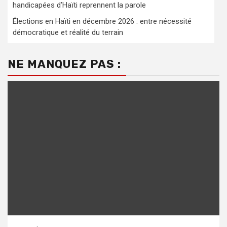
handicapées d’Haïti reprennent la parole
Élections en Haïti en décembre 2026 : entre nécessité
démocratique et réalité du terrain
NE MANQUEZ PAS :