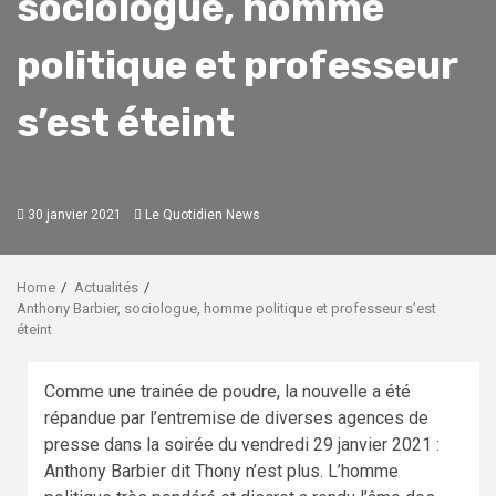
sociologue, homme
politique et professeur
s’est éteint
30 janvier 2021
Le Quotidien News
Home
Actualités
Anthony Barbier, sociologue, homme politique et professeur s’est
éteint
Comme une trainée de poudre, la nouvelle a été
répandue par l’entremise de diverses agences de
presse dans la soirée du vendredi 29 janvier 2021 :
Anthony Barbier dit Thony n’est plus. L’homme