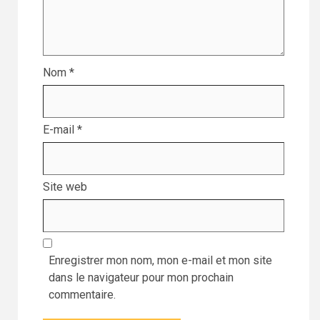
Nom
*
E-mail
*
Site web
Enregistrer mon nom, mon e-mail et mon site
dans le navigateur pour mon prochain
commentaire.