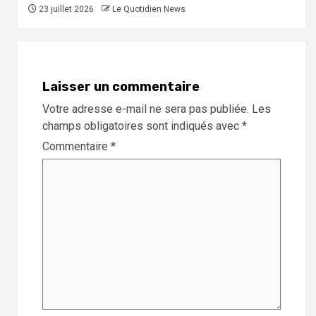
23 juillet 2026
Le Quotidien News
Laisser un commentaire
Votre adresse e-mail ne sera pas publiée.
Les
champs obligatoires sont indiqués avec
*
Commentaire
*