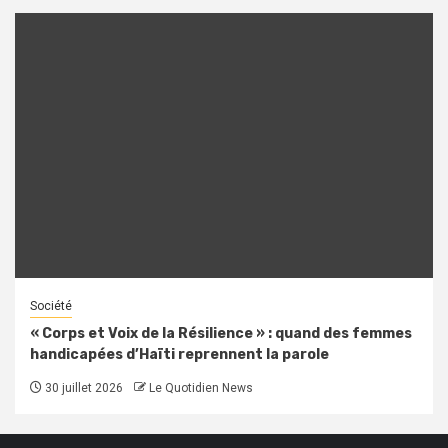
Société
« Corps et Voix de la Résilience » : quand des femmes
handicapées d’Haïti reprennent la parole
30 juillet 2026
Le Quotidien News