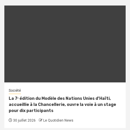
Société
La 7ᵉ édition du Modèle des Nations Unies d’Haïti,
accueillie à la Chancellerie, ouvre la voie à un stage
pour dix participants
30 juillet 2026
Le Quotidien News