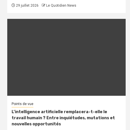
29 juillet 2026
Le Quotidien News
Points de vue
L’intelligence artificielle remplacera-t-elle le
travail humain ? Entre inquiétudes, mutations et
nouvelles opportunités