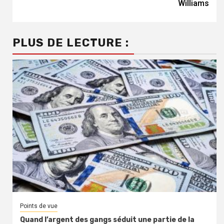
Williams
PLUS DE LECTURE :
Points de vue
Quand l’argent des gangs séduit une partie de la