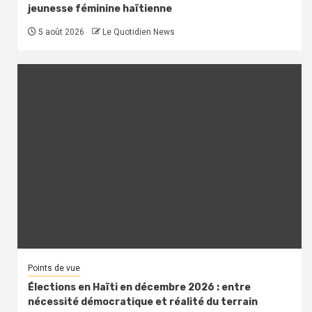
jeunesse féminine haïtienne
5 août 2026
Le Quotidien News
Points de vue
Élections en Haïti en décembre 2026 : entre
nécessité démocratique et réalité du terrain