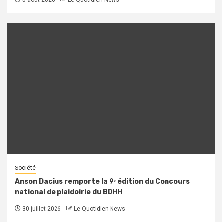
Société
Anson Dacius remporte la 9ᵉ édition du Concours
national de plaidoirie du BDHH
30 juillet 2026
Le Quotidien News