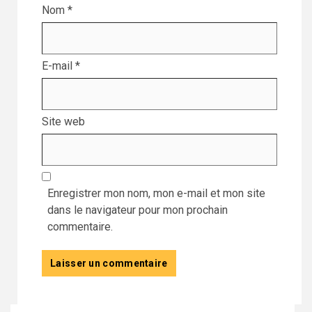
Nom
*
E-mail
*
Site web
Enregistrer mon nom, mon e-mail et mon site
dans le navigateur pour mon prochain
commentaire.