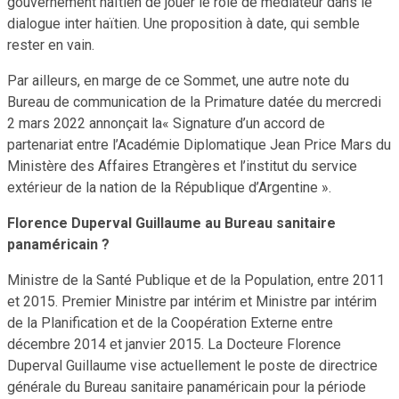
gouvernement haïtien de jouer le rôle de médiateur dans le
dialogue inter haïtien. Une proposition à date, qui semble
rester en vain.
Par ailleurs, en marge de ce Sommet, une autre note du
Bureau de communication de la Primature datée du mercredi
2 mars 2022 annonçait la« Signature d’un accord de
partenariat entre l’Académie Diplomatique Jean Price Mars du
Ministère des Affaires Etrangères et l’institut du service
extérieur de la nation de la République d’Argentine ».
Florence Duperval Guillaume au Bureau sanitaire
panaméricain ?
Ministre de la Santé Publique et de la Population, entre 2011
et 2015. Premier Ministre par intérim et Ministre par intérim
de la Planification et de la Coopération Externe entre
décembre 2014 et janvier 2015. La Docteure Florence
Duperval Guillaume vise actuellement le poste de directrice
générale du Bureau sanitaire panaméricain pour la période