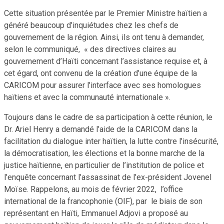
Cette situation présentée par le Premier Ministre haïtien a
généré beaucoup d’inquiétudes chez les chefs de
gouvernement de la région. Ainsi, ils ont tenu à demander,
selon le communiqué, « des directives claires au
gouvernement d’Haïti concernant l’assistance requise et, à
cet égard, ont convenu de la création d’une équipe de la
CARICOM pour assurer l’interface avec ses homologues
haïtiens et avec la communauté internationale ».
Toujours dans le cadre de sa participation à cette réunion, le
Dr. Ariel Henry a demandé l’aide de la CARICOM dans la
facilitation du dialogue inter haïtien, la lutte contre l’insécurité,
la démocratisation, les élections et la bonne marche de la
justice haïtienne, en particulier de l’institution de police et
l’enquête concernant l’assassinat de l’ex-président Jovenel
Moïse. Rappelons, au mois de février 2022, l’office
international de la francophonie (OIF), par le biais de son
représentant en Haïti, Emmanuel Adjovi a proposé au