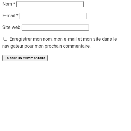
Nom
*
E-mail
*
Site web
Enregistrer mon nom, mon e-mail et mon site dans le
navigateur pour mon prochain commentaire.