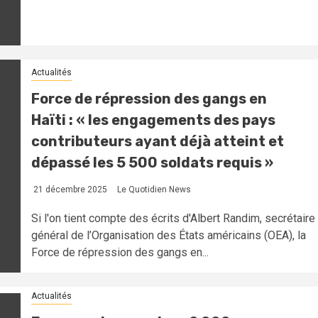
Actualités
Force de répression des gangs en
Haïti : « les engagements des pays
contributeurs ayant déjà atteint et
dépassé les 5 500 soldats requis »
21 décembre 2025
Le Quotidien News
Si l'on tient compte des écrits d'Albert Randim, secrétaire
général de l’Organisation des États américains (OEA), la
Force de répression des gangs en...
Actualités