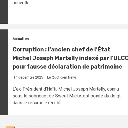
nouvelle...
Actualités
Corruption : l’ancien chef de l’État
Michel Joseph Martelly indexé par l’ULC
pour fausse déclaration de patrimoine
14 décembre 2025
Le Quotidien News
L’ex-Président d'Haïti, Michel Joseph Martelly, connu
sous le sobriquet de Sweet Micky, est pointé du doigt
dans le résumé exécutif...