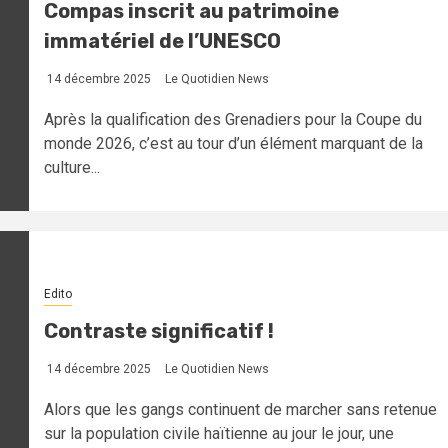
Compas inscrit au patrimoine
immatériel de l’UNESCO
14 décembre 2025
Le Quotidien News
Après la qualification des Grenadiers pour la Coupe du
monde 2026, c’est au tour d’un élément marquant de la
culture...
Edito
Contraste significatif !
14 décembre 2025
Le Quotidien News
Alors que les gangs continuent de marcher sans retenue
sur la population civile haïtienne au jour le jour, une