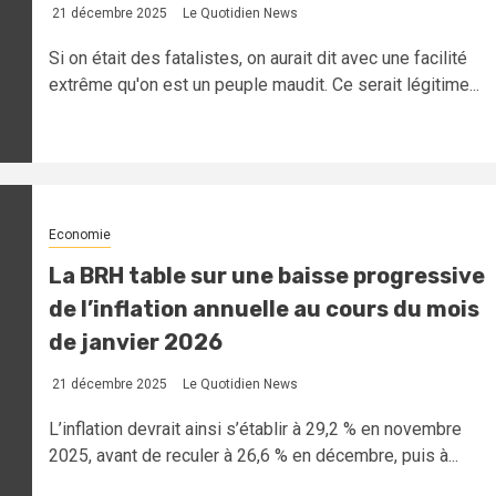
21 décembre 2025
Le Quotidien News
Si on était des fatalistes, on aurait dit avec une facilité
extrême qu'on est un peuple maudit. Ce serait légitime...
Economie
La BRH table sur une baisse progressive
de l’inflation annuelle au cours du mois
de janvier 2026
21 décembre 2025
Le Quotidien News
L’inflation devrait ainsi s’établir à 29,2 % en novembre
2025, avant de reculer à 26,6 % en décembre, puis à...