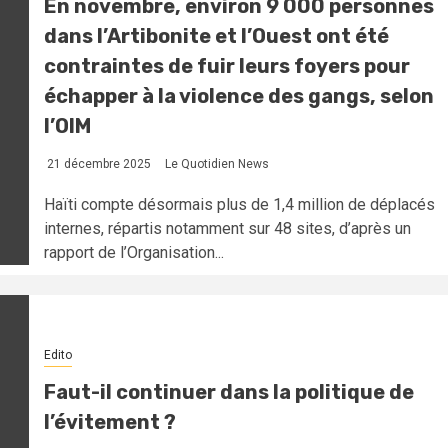
En novembre, environ 9 000 personnes
dans l’Artibonite et l’Ouest ont été
contraintes de fuir leurs foyers pour
échapper à la violence des gangs, selon
l’OIM
21 décembre 2025
Le Quotidien News
Haïti compte désormais plus de 1,4 million de déplacés
internes, répartis notamment sur 48 sites, d’après un
rapport de l’Organisation...
Edito
Faut-il continuer dans la politique de
l’évitement ?