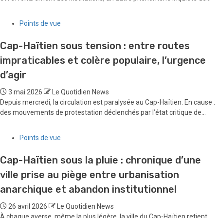
Points de vue
Cap-Haïtien sous tension : entre routes
impraticables et colère populaire, l’urgence
d’agir
3 mai 2026
Le Quotidien News
Depuis mercredi, la circulation est paralysée au Cap-Haïtien. En cause :
des mouvements de protestation déclenchés par l’état critique de...
Points de vue
Cap-Haïtien sous la pluie : chronique d’une
ville prise au piège entre urbanisation
anarchique et abandon institutionnel
26 avril 2026
Le Quotidien News
À chaque averse, même la plus légère, la ville du Cap-Haïtien retient