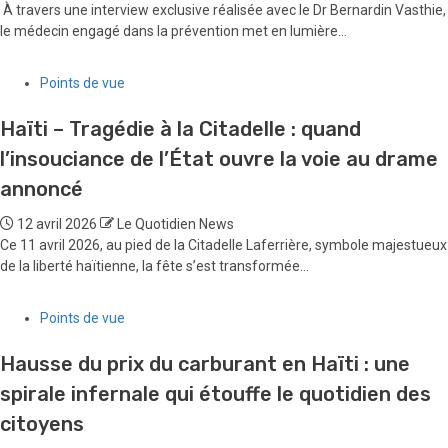
À travers une interview exclusive réalisée avec le Dr Bernardin Vasthie,
le médecin engagé dans la prévention met en lumière...
Points de vue
Haïti – Tragédie à la Citadelle : quand
l’insouciance de l’État ouvre la voie au drame
annoncé
12 avril 2026
Le Quotidien News
Ce 11 avril 2026, au pied de la Citadelle Laferrière, symbole majestueux
de la liberté haïtienne, la fête s’est transformée...
Points de vue
Hausse du prix du carburant en Haïti : une
spirale infernale qui étouffe le quotidien des
citoyens