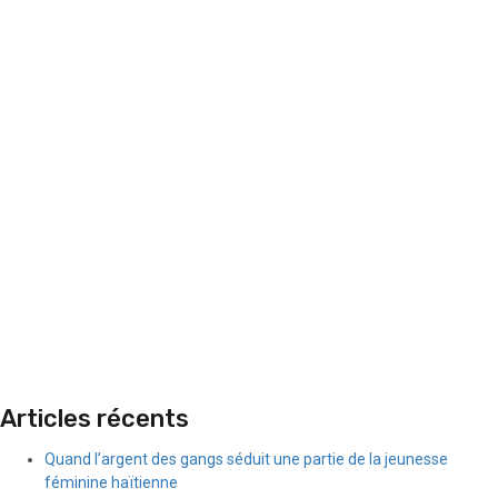
Articles récents
Quand l’argent des gangs séduit une partie de la jeunesse
féminine haïtienne