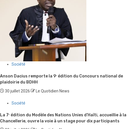
Société
Anson Dacius remporte la 9ᵉ édition du Concours national de
plaidoirie du BDHH
30 juillet 2026
Le Quotidien News
Société
La 7ᵉ édition du Modèle des Nations Unies d’Haïti, accueillie à la
Chancellerie, ouvre la voie à un stage pour dix participants