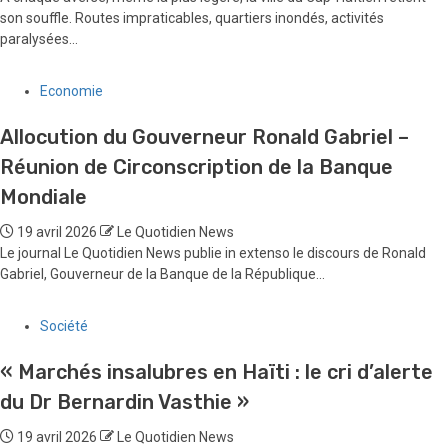
son souffle. Routes impraticables, quartiers inondés, activités
paralysées...
Economie
Allocution du Gouverneur Ronald Gabriel –
Réunion de Circonscription de la Banque
Mondiale
19 avril 2026
Le Quotidien News
Le journal Le Quotidien News publie in extenso le discours de Ronald
Gabriel, Gouverneur de la Banque de la République...
Société
« Marchés insalubres en Haïti : le cri d’alerte
du Dr Bernardin Vasthie »
19 avril 2026
Le Quotidien News