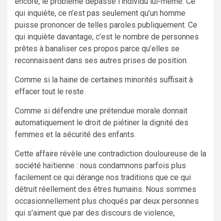
encore, le problème dépasse l’individu lui-même. Ce
qui inquiète, ce n’est pas seulement qu’un homme
puisse prononcer de telles paroles publiquement. Ce
qui inquiète davantage, c’est le nombre de personnes
prêtes à banaliser ces propos parce qu’elles se
reconnaissent dans ses autres prises de position.
Comme si la haine de certaines minorités suffisait à
effacer tout le reste.
Comme si défendre une prétendue morale donnait
automatiquement le droit de piétiner la dignité des
femmes et la sécurité des enfants.
Cette affaire révèle une contradiction douloureuse de la
société haïtienne : nous condamnons parfois plus
facilement ce qui dérange nos traditions que ce qui
détruit réellement des êtres humains. Nous sommes
occasionnellement plus choqués par deux personnes
qui s’aiment que par des discours de violence,