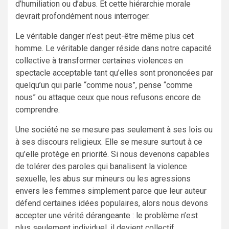
d’humiliation ou d’abus. Et cette hiérarchie morale
devrait profondément nous interroger.
Le véritable danger n’est peut-être même plus cet
homme. Le véritable danger réside dans notre capacité
collective à transformer certaines violences en
spectacle acceptable tant qu’elles sont prononcées par
quelqu’un qui parle “comme nous”, pense “comme
nous” ou attaque ceux que nous refusons encore de
comprendre.
Une société ne se mesure pas seulement à ses lois ou
à ses discours religieux. Elle se mesure surtout à ce
qu’elle protège en priorité. Si nous devenons capables
de tolérer des paroles qui banalisent la violence
sexuelle, les abus sur mineurs ou les agressions
envers les femmes simplement parce que leur auteur
défend certaines idées populaires, alors nous devons
accepter une vérité dérangeante : le problème n’est
plus seulement individuel, il devient collectif.