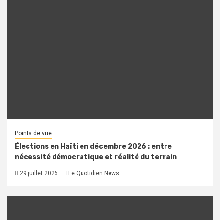
Points de vue
Élections en Haïti en décembre 2026 : entre
nécessité démocratique et réalité du terrain
29 juillet 2026
Le Quotidien News