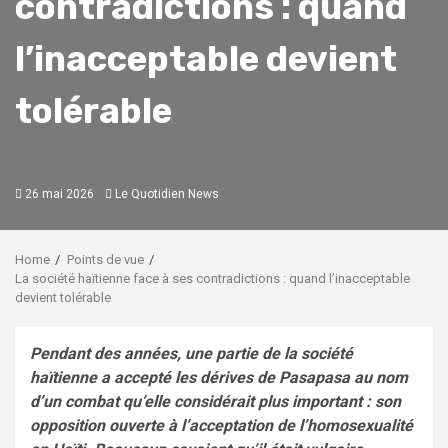
contradictions : quand
l’inacceptable devient
tolérable
26 mai 2026
Le Quotidien News
Home
Points de vue
La société haïtienne face à ses contradictions : quand l’inacceptable
devient tolérable
Pendant des années, une partie de la société
haïtienne a accepté les dérives de Pasapasa au nom
d’un combat qu’elle considérait plus important : son
opposition ouverte à l’acceptation de l’homosexualité