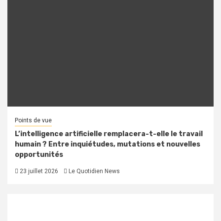
Points de vue
L’intelligence artificielle remplacera-t-elle le travail
humain ? Entre inquiétudes, mutations et nouvelles
opportunités
23 juillet 2026
Le Quotidien News