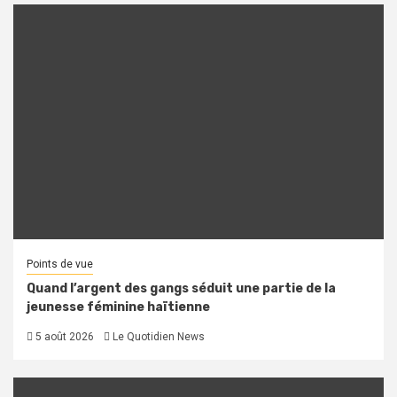
Points de vue
Quand l’argent des gangs séduit une partie de la
jeunesse féminine haïtienne
5 août 2026
Le Quotidien News