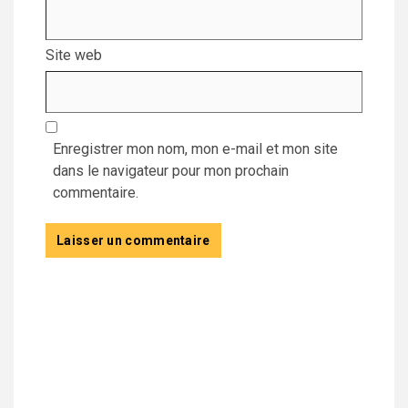
Site web
Enregistrer mon nom, mon e-mail et mon site
dans le navigateur pour mon prochain
commentaire.