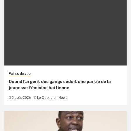
Points de vue
Quand l’argent des gangs séduit une partie de la
jeunesse féminine haïtienne
5 août 2026
Le Quotidien News