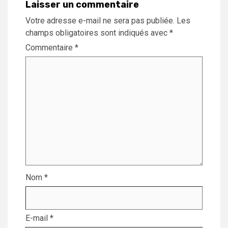
Laisser un commentaire
Votre adresse e-mail ne sera pas publiée.
Les
champs obligatoires sont indiqués avec
*
Commentaire
*
Nom
*
E-mail
*