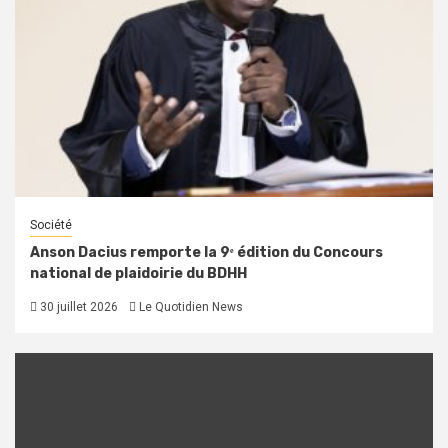
Société
Anson Dacius remporte la 9ᵉ édition du Concours
national de plaidoirie du BDHH
30 juillet 2026
Le Quotidien News