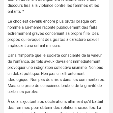
discours liés à la violence contre les femmes et les
enfants ?
Le choc est devenu encore plus brutal lorsque cet
homme a lui-même raconté publiquement des faits
extrêmement graves concernant sa propre fille. Des
propos qui évoquent des gestes à caractère sexuel
impliquant une enfant mineure.
Dans n’importe quelle société consciente de la valeur
de l’enfance, de tels aveux devraient immédiatement
provoquer une indignation collective unanime. Non pas
un débat politique. Non pas un affrontement
idéologique. Non pas des rires dans les commentaires.
Mais une prise de conscience brutale de la gravité de
certaines paroles.
À cela s’ajoutent ses déclarations affirmant qu’il battait
des femmes pour obtenir des relations sexuelles. Là