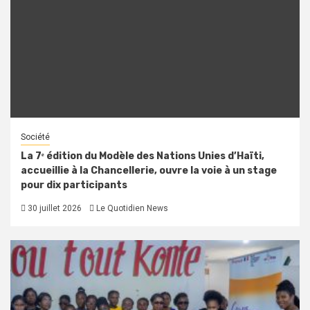
Société
La 7ᵉ édition du Modèle des Nations Unies d’Haïti,
accueillie à la Chancellerie, ouvre la voie à un stage
pour dix participants
30 juillet 2026
Le Quotidien News