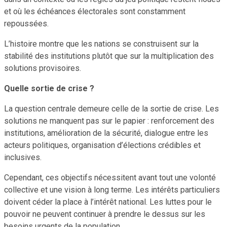
et où les échéances électorales sont constamment
repoussées.
L’histoire montre que les nations se construisent sur la
stabilité des institutions plutôt que sur la multiplication des
solutions provisoires.
Quelle sortie de crise ?
La question centrale demeure celle de la sortie de crise. Les
solutions ne manquent pas sur le papier : renforcement des
institutions, amélioration de la sécurité, dialogue entre les
acteurs politiques, organisation d’élections crédibles et
inclusives.
Cependant, ces objectifs nécessitent avant tout une volonté
collective et une vision à long terme. Les intérêts particuliers
doivent céder la place à l’intérêt national. Les luttes pour le
pouvoir ne peuvent continuer à prendre le dessus sur les
besoins urgents de la population.