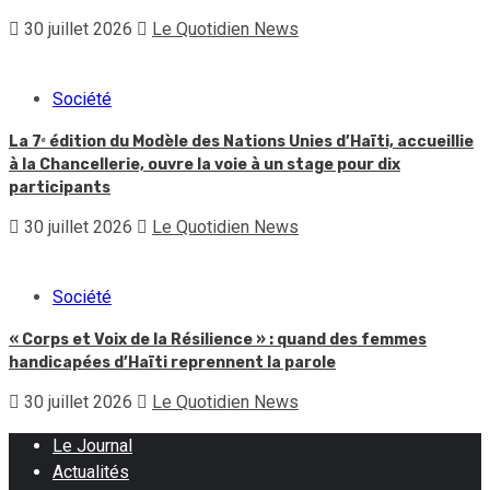
30 juillet 2026
Le Quotidien News
Société
La 7ᵉ édition du Modèle des Nations Unies d’Haïti, accueillie
à la Chancellerie, ouvre la voie à un stage pour dix
participants
30 juillet 2026
Le Quotidien News
Société
« Corps et Voix de la Résilience » : quand des femmes
handicapées d’Haïti reprennent la parole
30 juillet 2026
Le Quotidien News
Le Journal
Actualités