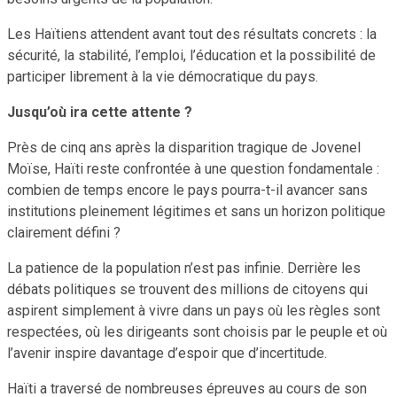
Les Haïtiens attendent avant tout des résultats concrets : la
sécurité, la stabilité, l’emploi, l’éducation et la possibilité de
participer librement à la vie démocratique du pays.
Jusqu’où ira cette attente ?
Près de cinq ans après la disparition tragique de Jovenel
Moïse, Haïti reste confrontée à une question fondamentale :
combien de temps encore le pays pourra-t-il avancer sans
institutions pleinement légitimes et sans un horizon politique
clairement défini ?
La patience de la population n’est pas infinie. Derrière les
débats politiques se trouvent des millions de citoyens qui
aspirent simplement à vivre dans un pays où les règles sont
respectées, où les dirigeants sont choisis par le peuple et où
l’avenir inspire davantage d’espoir que d’incertitude.
Haïti a traversé de nombreuses épreuves au cours de son