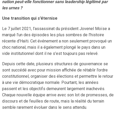
nation peut-elle fonctionner sans leadership légitimé par
les urnes ?
Une transition qui s’éternise
Le 7 juillet 2021, l’assassinat du président Jovenel Moïse a
marqué l’un des épisodes les plus sombres de l’histoire
récente d’Haïti. Cet événement a non seulement provoqué un
choc national, mais il a également plongé le pays dans un
vide institutionnel dont il ne s’est toujours pas relevé.
Depuis cette date, plusieurs structures de gouvernance se
sont succédé avec pour mission affichée de rétablir l’ordre
constitutionnel, organiser des élections et permettre le retour
à une vie démocratique normale. Pourtant, les années
passent et les objectifs demeurent largement inachevés.
Chaque nouvelle équipe arrive avec son lot de promesses, de
discours et de feuilles de route, mais la réalité du terrain
semble rarement évoluer dans le sens attendu.