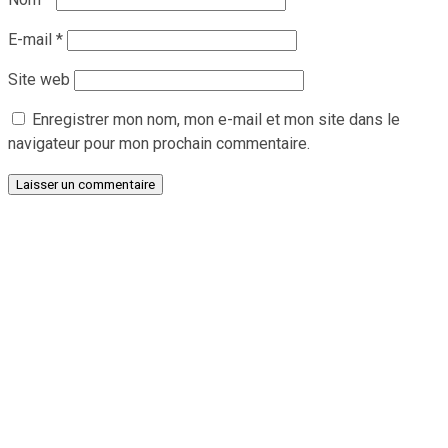
E-mail
*
Site web
Enregistrer mon nom, mon e-mail et mon site dans le
navigateur pour mon prochain commentaire.