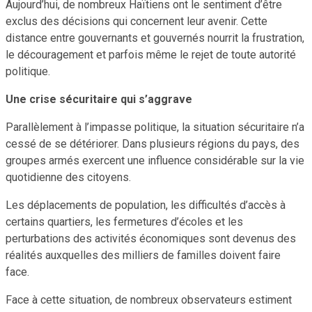
Aujourd’hui, de nombreux Haïtiens ont le sentiment d’être
exclus des décisions qui concernent leur avenir. Cette
distance entre gouvernants et gouvernés nourrit la frustration,
le découragement et parfois même le rejet de toute autorité
politique.
Une crise sécuritaire qui s’aggrave
Parallèlement à l’impasse politique, la situation sécuritaire n’a
cessé de se détériorer. Dans plusieurs régions du pays, des
groupes armés exercent une influence considérable sur la vie
quotidienne des citoyens.
Les déplacements de population, les difficultés d’accès à
certains quartiers, les fermetures d’écoles et les
perturbations des activités économiques sont devenus des
réalités auxquelles des milliers de familles doivent faire
face.
Face à cette situation, de nombreux observateurs estiment