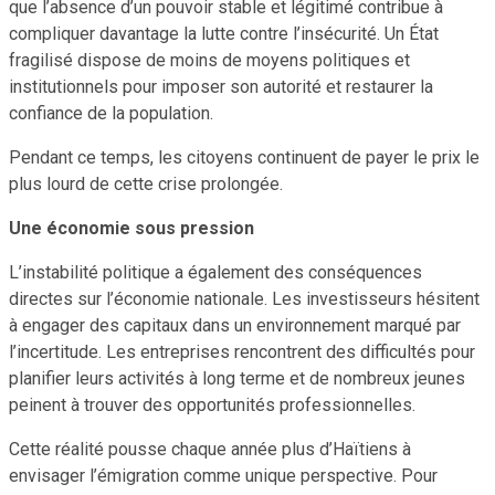
que l’absence d’un pouvoir stable et légitimé contribue à
compliquer davantage la lutte contre l’insécurité. Un État
fragilisé dispose de moins de moyens politiques et
institutionnels pour imposer son autorité et restaurer la
confiance de la population.
Pendant ce temps, les citoyens continuent de payer le prix le
plus lourd de cette crise prolongée.
Une économie sous pression
L’instabilité politique a également des conséquences
directes sur l’économie nationale. Les investisseurs hésitent
à engager des capitaux dans un environnement marqué par
l’incertitude. Les entreprises rencontrent des difficultés pour
planifier leurs activités à long terme et de nombreux jeunes
peinent à trouver des opportunités professionnelles.
Cette réalité pousse chaque année plus d’Haïtiens à
envisager l’émigration comme unique perspective. Pour