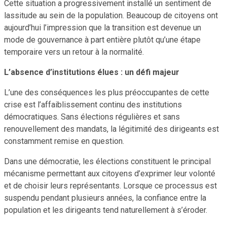
Cette situation a progressivement installé un sentiment de
lassitude au sein de la population. Beaucoup de citoyens ont
aujourd’hui l’impression que la transition est devenue un
mode de gouvernance à part entière plutôt qu’une étape
temporaire vers un retour à la normalité.
L’absence d’institutions élues : un défi majeur
L’une des conséquences les plus préoccupantes de cette
crise est l’affaiblissement continu des institutions
démocratiques. Sans élections régulières et sans
renouvellement des mandats, la légitimité des dirigeants est
constamment remise en question.
Dans une démocratie, les élections constituent le principal
mécanisme permettant aux citoyens d’exprimer leur volonté
et de choisir leurs représentants. Lorsque ce processus est
suspendu pendant plusieurs années, la confiance entre la
population et les dirigeants tend naturellement à s’éroder.