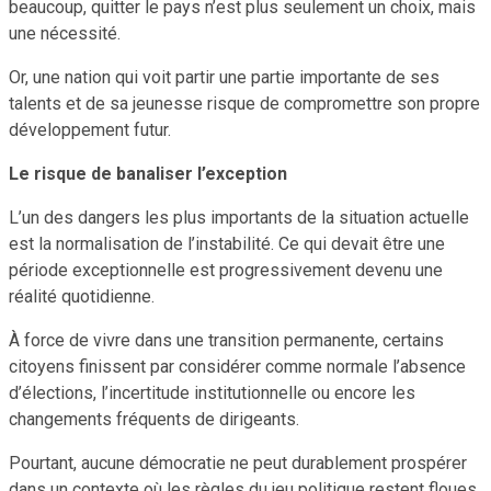
beaucoup, quitter le pays n’est plus seulement un choix, mais
une nécessité.
Or, une nation qui voit partir une partie importante de ses
talents et de sa jeunesse risque de compromettre son propre
développement futur.
Le risque de banaliser l’exception
L’un des dangers les plus importants de la situation actuelle
est la normalisation de l’instabilité. Ce qui devait être une
période exceptionnelle est progressivement devenu une
réalité quotidienne.
À force de vivre dans une transition permanente, certains
citoyens finissent par considérer comme normale l’absence
d’élections, l’incertitude institutionnelle ou encore les
changements fréquents de dirigeants.
Pourtant, aucune démocratie ne peut durablement prospérer
dans un contexte où les règles du jeu politique restent floues