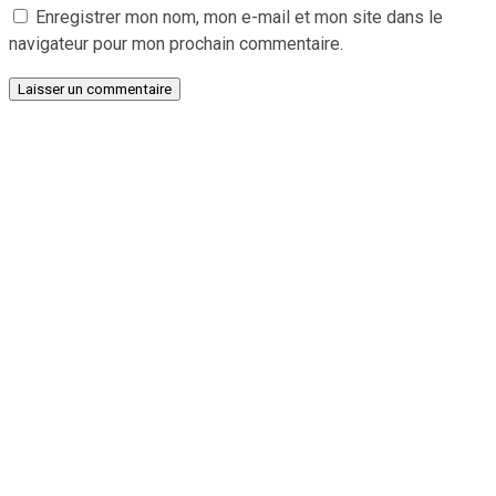
Enregistrer mon nom, mon e-mail et mon site dans le
navigateur pour mon prochain commentaire.