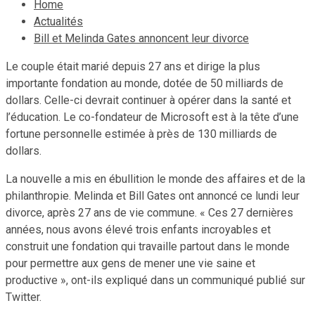
Home
Actualités
Bill et Melinda Gates annoncent leur divorce
Le couple était marié depuis 27 ans et dirige la plus
importante fondation au monde, dotée de 50 milliards de
dollars. Celle-ci devrait continuer à opérer dans la santé et
l’éducation. Le co-fondateur de Microsoft est à la tête d’une
fortune personnelle estimée à près de 130 milliards de
dollars.
La nouvelle a mis en ébullition le monde des affaires et de la
philanthropie. Melinda et Bill Gates ont annoncé ce lundi leur
divorce, après 27 ans de vie commune. « Ces 27 dernières
années, nous avons élevé trois enfants incroyables et
construit une fondation qui travaille partout dans le monde
pour permettre aux gens de mener une vie saine et
productive », ont-ils expliqué dans un communiqué publié sur
Twitter.