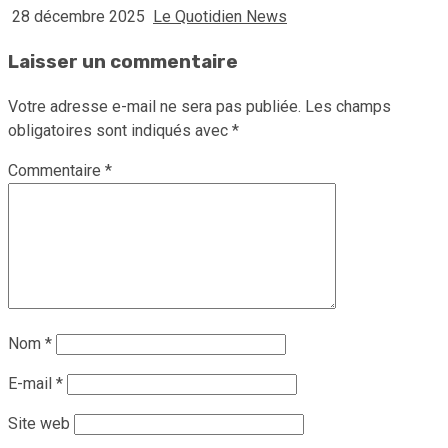
28 décembre 2025
Le Quotidien News
Laisser un commentaire
Votre adresse e-mail ne sera pas publiée.
Les champs
obligatoires sont indiqués avec
*
Commentaire
*
Nom
*
E-mail
*
Site web