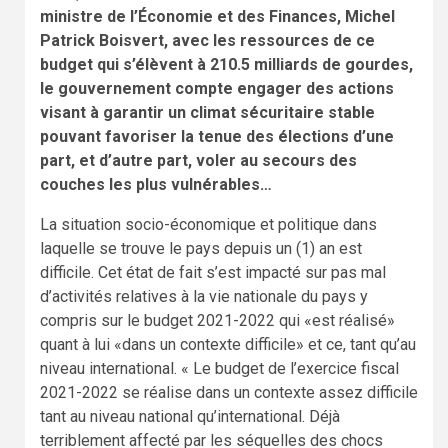
ministre de l’Économie et des Finances, Michel
Patrick Boisvert, avec les ressources de ce
budget qui s’élèvent à 210.5 milliards de gourdes,
le gouvernement compte engager des actions
visant à garantir un climat sécuritaire stable
pouvant favoriser la tenue des élections d’une
part, et d’autre part, voler au secours des
couches les plus vulnérables…
La situation socio-économique et politique dans
laquelle se trouve le pays depuis un (1) an est
difficile. Cet état de fait s’est impacté sur pas mal
d’activités relatives à la vie nationale du pays y
compris sur le budget 2021-2022 qui «est réalisé»
quant à lui «dans un contexte difficile» et ce, tant qu’au
niveau international. « Le budget de l’exercice fiscal
2021-2022 se réalise dans un contexte assez difficile
tant au niveau national qu’international. Déjà
terriblement affecté par les séquelles des chocs