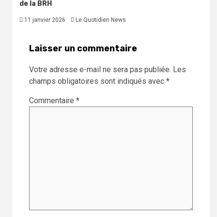
de la BRH
11 janvier 2026
Le Quotidien News
Laisser un commentaire
Votre adresse e-mail ne sera pas publiée.
Les
champs obligatoires sont indiqués avec
*
Commentaire
*