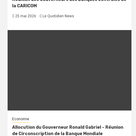
la CARICOM
25 mai 2026
Le Quotidien News
Economie
Allocution du Gouverneur Ronald Gabriel – Réunion
de Circonscription de la Banque Mondiale