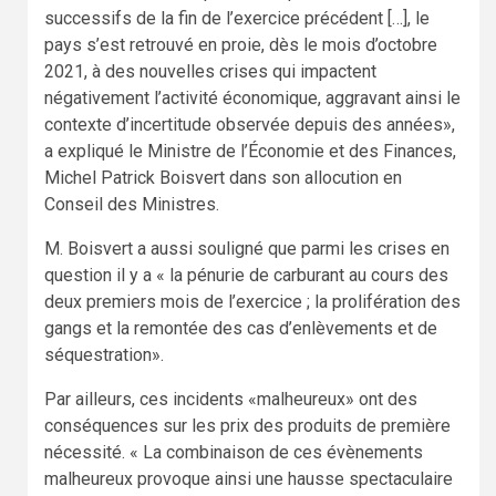
successifs de la fin de l’exercice précédent […], le
pays s’est retrouvé en proie, dès le mois d’octobre
2021, à des nouvelles crises qui impactent
négativement l’activité économique, aggravant ainsi le
contexte d’incertitude observée depuis des années»,
a expliqué le Ministre de l’Économie et des Finances,
Michel Patrick Boisvert dans son allocution en
Conseil des Ministres.
M. Boisvert a aussi souligné que parmi les crises en
question il y a « la pénurie de carburant au cours des
deux premiers mois de l’exercice ; la prolifération des
gangs et la remontée des cas d’enlèvements et de
séquestration».
Par ailleurs, ces incidents «malheureux» ont des
conséquences sur les prix des produits de première
nécessité. « La combinaison de ces évènements
malheureux provoque ainsi une hausse spectaculaire