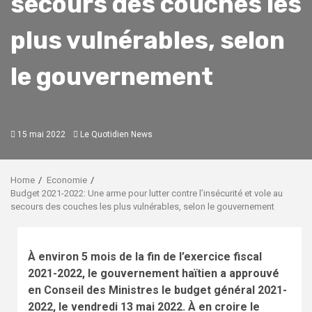
secours des couches les
plus vulnérables, selon
le gouvernement
15 mai 2022
Le Quotidien News
Home
Economie
Budget 2021-2022: Une arme pour lutter contre l’insécurité et vole au
secours des couches les plus vulnérables, selon le gouvernement
À environ 5 mois de la fin de l’exercice fiscal
2021-2022, le gouvernement haïtien a approuvé
en Conseil des Ministres le budget général 2021-
2022, le vendredi 13 mai 2022. À en croire le