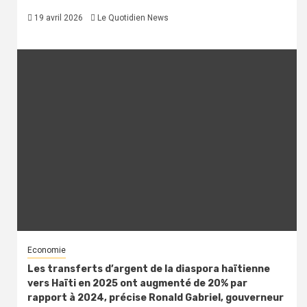
19 avril 2026
Le Quotidien News
Economie
Les transferts d’argent de la diaspora haïtienne
vers Haïti en 2025 ont augmenté de 20% par
rapport à 2024, précise Ronald Gabriel, gouverneur