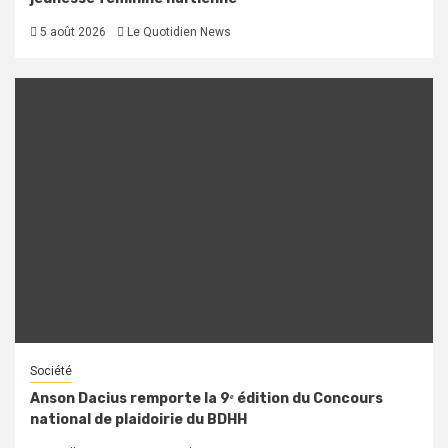
5 août 2026
Le Quotidien News
Société
Anson Dacius remporte la 9ᵉ édition du Concours
national de plaidoirie du BDHH