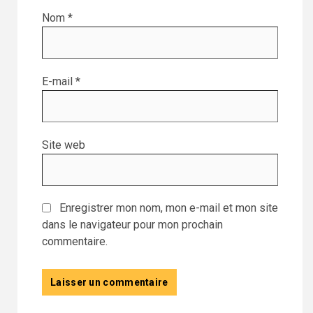
Nom
*
E-mail
*
Site web
Enregistrer mon nom, mon e-mail et mon site
dans le navigateur pour mon prochain
commentaire.