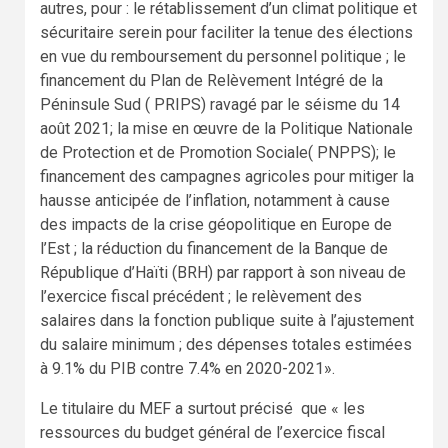
autres, pour : le rétablissement d’un climat politique et
sécuritaire serein pour faciliter la tenue des élections
en vue du remboursement du personnel politique ; le
financement du Plan de Relèvement Intégré de la
Péninsule Sud ( PRIPS) ravagé par le séisme du 14
août 2021; la mise en œuvre de la Politique Nationale
de Protection et de Promotion Sociale( PNPPS); le
financement des campagnes agricoles pour mitiger la
hausse anticipée de l’inflation, notamment à cause
des impacts de la crise géopolitique en Europe de
l’Est ; la réduction du financement de la Banque de
République d’Haïti (BRH) par rapport à son niveau de
l’exercice fiscal précédent ; le relèvement des
salaires dans la fonction publique suite à l’ajustement
du salaire minimum ; des dépenses totales estimées
à 9.1% du PIB contre 7.4% en 2020-2021».
Le titulaire du MEF a surtout précisé que « les
ressources du budget général de l’exercice fiscal