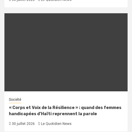
Société
« Corps et Voix de la Résilience » : quand des femmes
handicapées d’Haïti reprennent la parole
30 juillet 2026
Le Quotidien News