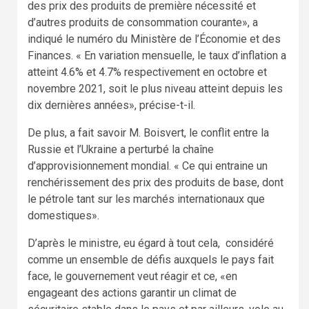
des prix des produits de première nécessité et
d’autres produits de consommation courante», a
indiqué le numéro du Ministère de l’Économie et des
Finances. « En variation mensuelle, le taux d’inflation a
atteint 4.6% et 4.7% respectivement en octobre et
novembre 2021, soit le plus niveau atteint depuis les
dix dernières années», précise-t-il.
De plus, a fait savoir M. Boisvert, le conflit entre la
Russie et l’Ukraine a perturbé la chaîne
d’approvisionnement mondial. « Ce qui entraine un
renchérissement des prix des produits de base, dont
le pétrole tant sur les marchés internationaux que
domestiques».
D’après le ministre, eu égard à tout cela, considéré
comme un ensemble de défis auxquels le pays fait
face, le gouvernement veut réagir et ce, «en
engageant des actions garantir un climat de