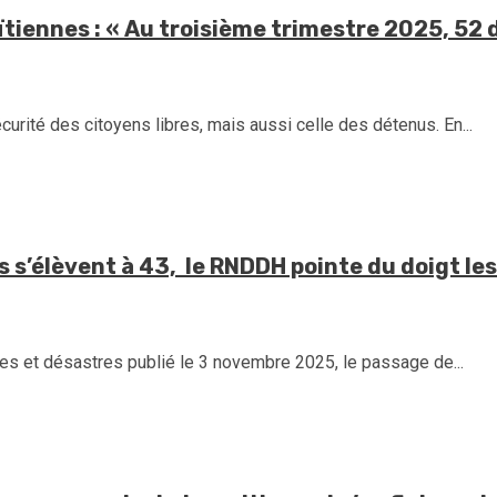
ïtiennes : « Au troisième trimestre 2025, 52 
rité des citoyens libres, mais aussi celle des détenus. En...
 s’élèvent à 43, le RNDDH pointe du doigt les
es et désastres publié le 3 novembre 2025, le passage de...