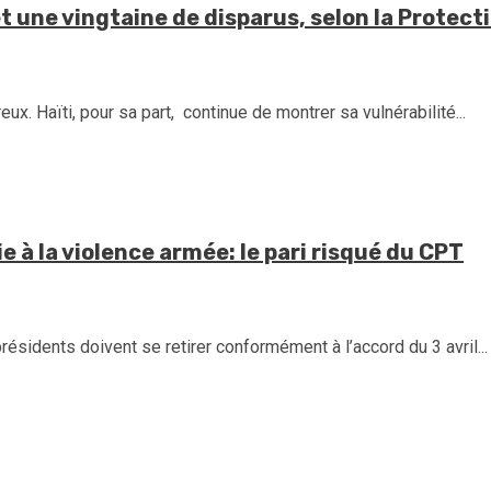
t une vingtaine de disparus, selon la Protecti
. Haïti, pour sa part, continue de montrer sa vulnérabilité...
e à la violence armée: le pari risqué du CPT
résidents doivent se retirer conformément à l’accord du 3 avril...