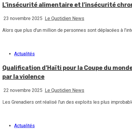
L’insécurité alimentaire et l’insécurité chr
23 novembre 2025
Le Quotidien News
Alors que plus d'un million de personnes sont déplacées à l'int
Actualités
Qualification d’Haïti pour la Coupe du mond
par la violence
22 novembre 2025
Le Quotidien News
Les Grenadiers ont réalisé l'un des exploits les plus improbable
Actualités