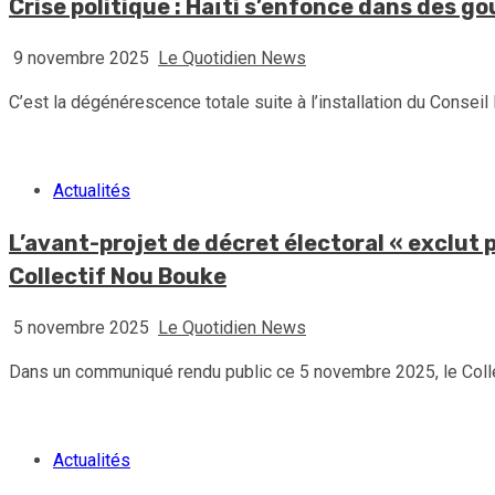
Crise politique : Haïti s’enfonce dans des g
9 novembre 2025
Le Quotidien News
C’est la dégénérescence totale suite à l’installation du Conseil 
Actualités
L’avant-projet de décret électoral « exclut 
Collectif Nou Bouke
5 novembre 2025
Le Quotidien News
Dans un communiqué rendu public ce 5 novembre 2025, le Collect
Actualités