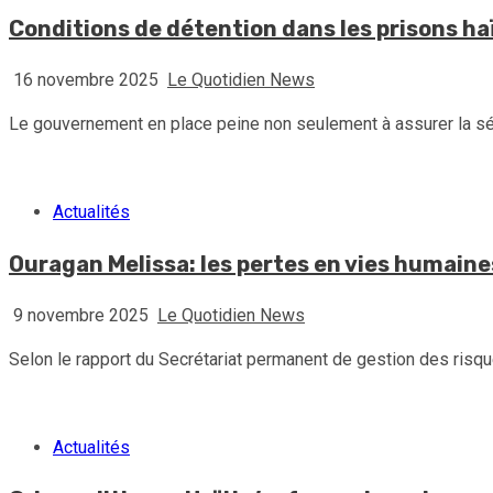
Conditions de détention dans les prisons ha
16 novembre 2025
Le Quotidien News
Le gouvernement en place peine non seulement à assurer la sécu
Actualités
Ouragan Melissa: les pertes en vies humaines
9 novembre 2025
Le Quotidien News
Selon le rapport du Secrétariat permanent de gestion des risqu
Actualités