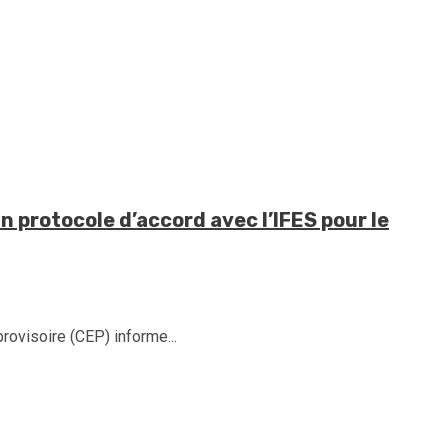
un protocole d’accord avec l’IFES pour le
provisoire (CEP) informe...