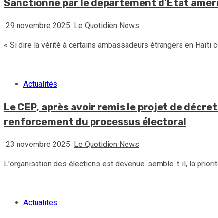
Sanctionné par le département d’État améric
29 novembre 2025
Le Quotidien News
« Si dire la vérité à certains ambassadeurs étrangers en Haïti 
Actualités
Le CEP, après avoir remis le projet de décret 
renforcement du processus électoral
23 novembre 2025
Le Quotidien News
L'organisation des élections est devenue, semble-t-il, la priorit
Actualités