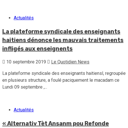
Actualités
La plateforme syndicale des enseignants
haitiens dénonce les mauvais traitements
infligés aux enseignents
10 septembre 2019
Le Quotidien News
La plateforme syndicale des enseignants haitiensl, regroupée
en plusieurs structure, a foulé paciquement le macadam ce
Lundi 09 septembre ,...
Actualités
« Alternativ Tèt Ansanm pou Refonde