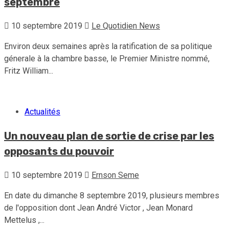
septembre
10 septembre 2019
Le Quotidien News
Environ deux semaines après la ratification de sa politique
génerale à la chambre basse, le Premier Ministre nommé,
Fritz William...
Actualités
Un nouveau plan de sortie de crise par les
opposants du pouvoir
10 septembre 2019
Ernson Seme
En date du dimanche 8 septembre 2019, plusieurs membres
de l'opposition dont Jean André Victor , Jean Monard
Mettelus ,...