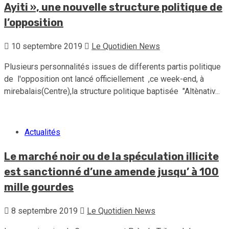
Ayiti », une nouvelle structure politique de
l’opposition
10 septembre 2019
Le Quotidien News
Plusieurs personnalités issues de differents partis politique
de l'opposition ont lancé officiellement ,ce week-end, à
mirebalais(Centre),la structure politique baptisée "Altènativ...
Actualités
Le marché noir ou de la spéculation illicite
est sanctionné d’une amende jusqu’ à 100
mille gourdes
8 septembre 2019
Le Quotidien News