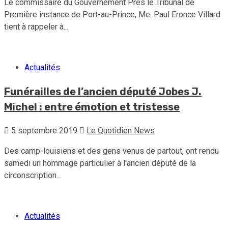
Le commissaire du Gouvernement Près le Tribunal de
Première instance de Port-au-Prince, Me. Paul Eronce Villard
tient à rappeler à...
Actualités
Funérailles de l’ancien député Jobes J.
Michel : entre émotion et tristesse
5 septembre 2019
Le Quotidien News
Des camp-louisiens et des gens venus de partout, ont rendu
samedi un hommage particulier à l'ancien député de la
circonscription...
Actualités