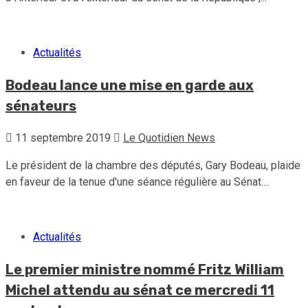
Actualités
Bodeau lance une mise en garde aux
sénateurs
11 septembre 2019
Le Quotidien News
Le président de la chambre des députés, Gary Bodeau, plaide
en faveur de la tenue d'une séance régulière au Sénat....
Actualités
Le premier ministre nommé Fritz William
Michel attendu au sénat ce mercredi 11