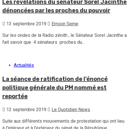
Les révélations du sénateur Sorel Jacinthe
dénoncées par les proches du pouvoir
13 septembre 2019
Ernson Seme
Sur les ondes de la Radio zénith , le Sénateur Sorel Jacinthe a
fait savoir que 4 sénateurs proches du...
Actualités
La séance de ratification de l’énoncé
politique générale du PM nommé est
reportée
12 septembre 2019
Le Quotidien News
Suite aux différents mouvements de protestation qui ont lieu
à l'intérieur et à l'extérieur du sénat de la République ,...