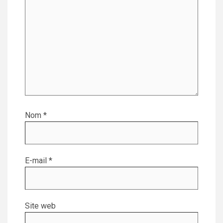
Nom
*
E-mail
*
Site web