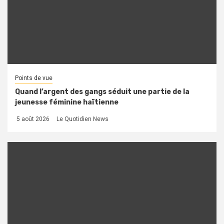
Points de vue
Quand l’argent des gangs séduit une partie de la
jeunesse féminine haïtienne
5 août 2026
Le Quotidien News