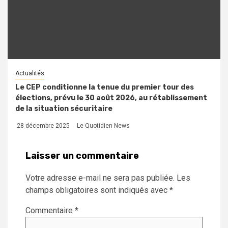
Actualités
Le CEP conditionne la tenue du premier tour des
élections, prévu le 30 août 2026, au rétablissement
de la situation sécuritaire
28 décembre 2025
Le Quotidien News
Laisser un commentaire
Votre adresse e-mail ne sera pas publiée.
Les
champs obligatoires sont indiqués avec
*
Commentaire
*