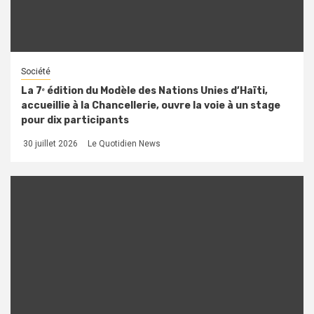
Société
La 7ᵉ édition du Modèle des Nations Unies d’Haïti,
accueillie à la Chancellerie, ouvre la voie à un stage
pour dix participants
30 juillet 2026
Le Quotidien News