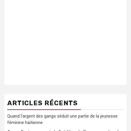
ARTICLES RÉCENTS
Quand l’argent des gangs séduit une partie de la jeunesse
féminine haïtienne