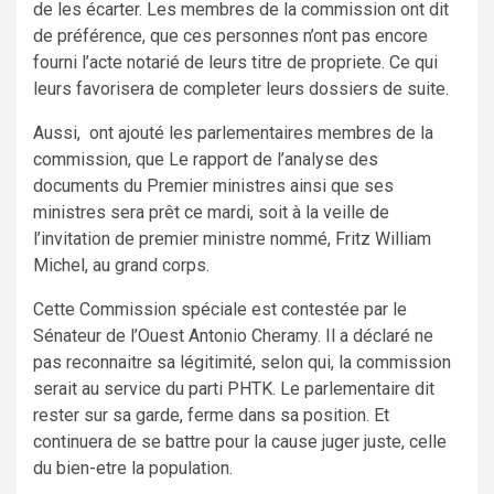
de les écarter. Les membres de la commission ont dit
de préférence, que ces personnes n’ont pas encore
fourni l’acte notarié de leurs titre de propriete. Ce qui
leurs favorisera de completer leurs dossiers de suite.
Aussi, ont ajouté les parlementaires membres de la
commission, que Le rapport de l’analyse des
documents du Premier ministres ainsi que ses
ministres sera prêt ce mardi, soit à la veille de
l’invitation de premier ministre nommé, Fritz William
Michel, au grand corps.
Cette Commission spéciale est contestée par le
Sénateur de l’Ouest Antonio Cheramy. Il a déclaré ne
pas reconnaitre sa légitimité, selon qui, la commission
serait au service du parti PHTK. Le parlementaire dit
rester sur sa garde, ferme dans sa position. Et
continuera de se battre pour la cause juger juste, celle
du bien-etre la population.