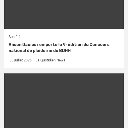
Société
Anson Dacius remporte la 9ᵉ édition du Concours
national de plaidoirie du BDHH
30 juillet 2026
Le Quotidien News