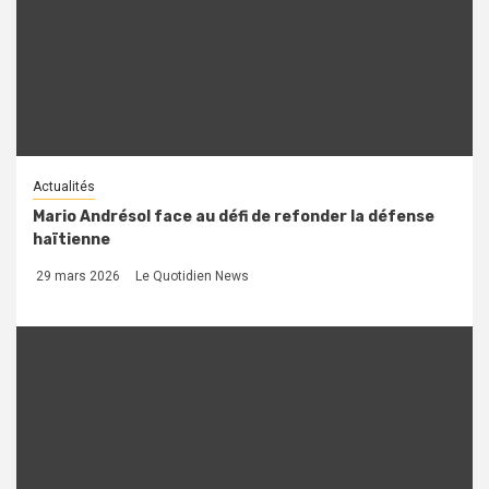
Actualités
Mario Andrésol face au défi de refonder la défense
haïtienne
29 mars 2026
Le Quotidien News