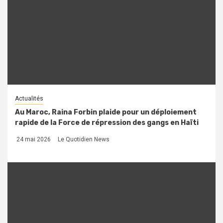
Actualités
Au Maroc, Raina Forbin plaide pour un déploiement
rapide de la Force de répression des gangs en Haïti
24 mai 2026
Le Quotidien News