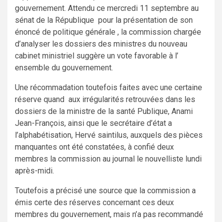
gouvernement. Attendu ce mercredi 11 septembre au
sénat de la République pour la présentation de son
énoncé de politique générale , la commission chargée
d’analyser les dossiers des ministres du nouveau
cabinet ministriel suggère un vote favorable à l’
ensemble du gouvernement.
Une récommadation toutefois faites avec une certaine
réserve quand aux irrégularités retrouvées dans les
dossiers de la ministre de la santé Publique, Anami
Jean-François, ainsi que le secrétaire d’état a
l’alphabétisation, Hervé saintilus, auxquels des pièces
manquantes ont été constatées, à confié deux
membres la commission au journal le nouvelliste lundi
après-midi.
Toutefois a précisé une source que la commission a
émis certe des réserves concernant ces deux
membres du gouvernement, mais n’a pas recommandé