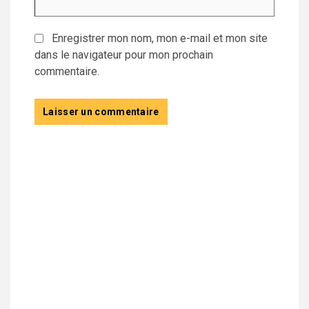
Enregistrer mon nom, mon e-mail et mon site
dans le navigateur pour mon prochain
commentaire.