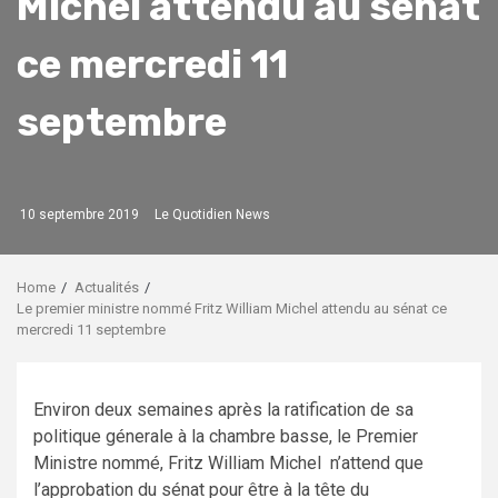
Michel attendu au sénat
ce mercredi 11
septembre
10 septembre 2019
Le Quotidien News
Home
Actualités
Le premier ministre nommé Fritz William Michel attendu au sénat ce
mercredi 11 septembre
Environ deux semaines après la ratification de sa
politique génerale à la chambre basse, le Premier
Ministre nommé, Fritz William Michel n’attend que
l’approbation du sénat pour être à la tête du