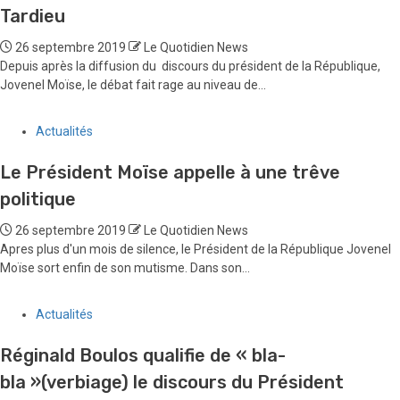
Tardieu
26 septembre 2019
Le Quotidien News
Depuis après la diffusion du discours du président de la République,
Jovenel Moïse, le débat fait rage au niveau de...
Actualités
Le Président Moïse appelle à une trêve
politique
26 septembre 2019
Le Quotidien News
Apres plus d'un mois de silence, le Président de la République Jovenel
Moïse sort enfin de son mutisme. Dans son...
Actualités
Réginald Boulos qualifie de « bla-
bla »(verbiage) le discours du Président