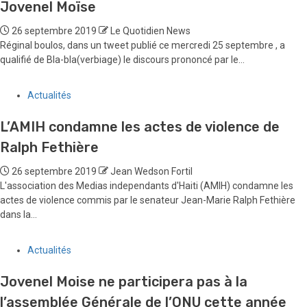
Jovenel Moïse
26 septembre 2019
Le Quotidien News
Réginal boulos, dans un tweet publié ce mercredi 25 septembre , a
qualifié de Bla-bla(verbiage) le discours prononcé par le...
Actualités
L’AMIH condamne les actes de violence de
Ralph Fethière
26 septembre 2019
Jean Wedson Fortil
L'association des Medias independants d'Haiti (AMIH) condamne les
actes de violence commis par le senateur Jean-Marie Ralph Fethière
dans la...
Actualités
Jovenel Moise ne participera pas à la
l’assemblée Générale de l’ONU cette année