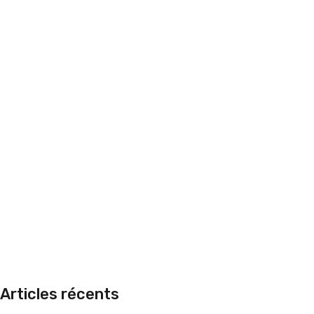
Articles récents