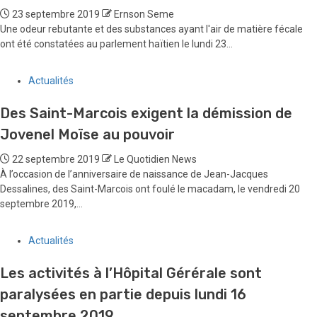
23 septembre 2019
Ernson Seme
Une odeur rebutante et des substances ayant l'air de matière fécale
ont été constatées au parlement haïtien le lundi 23...
Actualités
Des Saint-Marcois exigent la démission de
Jovenel Moïse au pouvoir
22 septembre 2019
Le Quotidien News
À l’occasion de l’anniversaire de naissance de Jean-Jacques
Dessalines, des Saint-Marcois ont foulé le macadam, le vendredi 20
septembre 2019,...
Actualités
Les activités à l’Hôpital Gérérale sont
paralysées en partie depuis lundi 16
septembre 2019