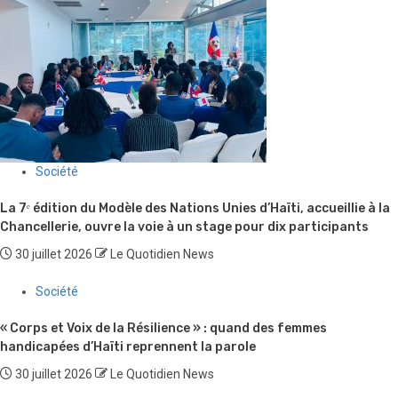
Société
La 7ᵉ édition du Modèle des Nations Unies d’Haïti, accueillie à la
Chancellerie, ouvre la voie à un stage pour dix participants
30 juillet 2026
Le Quotidien News
Société
« Corps et Voix de la Résilience » : quand des femmes
handicapées d’Haïti reprennent la parole
30 juillet 2026
Le Quotidien News