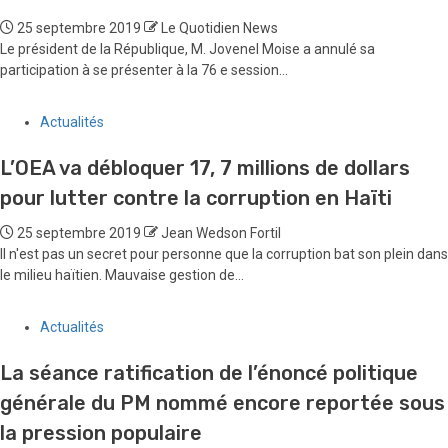
25 septembre 2019
Le Quotidien News
Le président de la République, M. Jovenel Moise a annulé sa
participation à se présenter à la 76 e session...
Actualités
L’OEA va débloquer 17, 7 millions de dollars
pour lutter contre la corruption en Haïti
25 septembre 2019
Jean Wedson Fortil
Il n'est pas un secret pour personne que la corruption bat son plein dans
le milieu haïtien. Mauvaise gestion de...
Actualités
La séance ratification de l’énoncé politique
générale du PM nommé encore reportée sous
la pression populaire