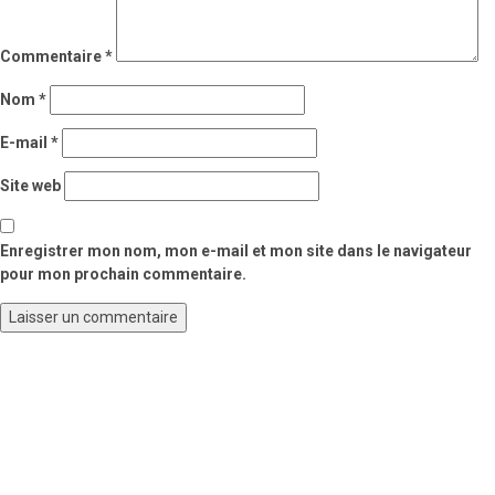
Commentaire
*
Nom
*
E-mail
*
Site web
Enregistrer mon nom, mon e-mail et mon site dans le navigateur
pour mon prochain commentaire.