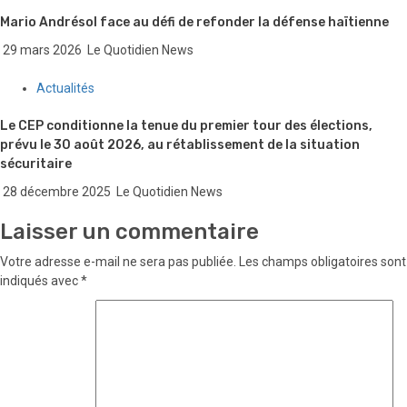
Mario Andrésol face au défi de refonder la défense haïtienne
29 mars 2026
Le Quotidien News
Actualités
Le CEP conditionne la tenue du premier tour des élections,
prévu le 30 août 2026, au rétablissement de la situation
sécuritaire
28 décembre 2025
Le Quotidien News
Laisser un commentaire
Votre adresse e-mail ne sera pas publiée.
Les champs obligatoires sont
indiqués avec
*