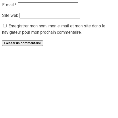
E-mail
*
Site web
Enregistrer mon nom, mon e-mail et mon site dans le
navigateur pour mon prochain commentaire.