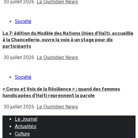
30 juillet 2026
Le Quotidien News
Société
La 7ᵉ édition du Modèle des Nations Unies d’Haïti, accueillie
à la Chancellerie, ouvre la voie à un stage pour dix
participants
30 juillet 2026
Le Quotidien News
Société
« Corps et Voix de la Résilience » : quand des femmes
handicapées d’Haïti reprennent la parole
30 juillet 2026
Le Quotidien News
Le Journal
Actualités
Culture