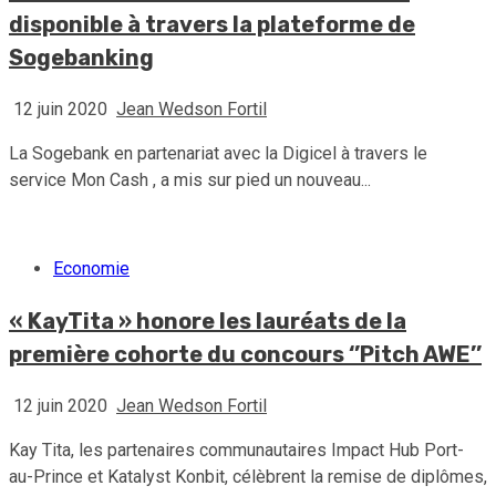
disponible à travers la plateforme de
Sogebanking
12 juin 2020
Jean Wedson Fortil
La Sogebank en partenariat avec la Digicel à travers le
service Mon Cash , a mis sur pied un nouveau...
Economie
« KayTita » honore les lauréats de la
première cohorte du concours ‘’Pitch AWE’’
12 juin 2020
Jean Wedson Fortil
Kay Tita, les partenaires communautaires Impact Hub Port-
au-Prince et Katalyst Konbit, célèbrent la remise de diplômes,