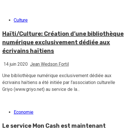
Culture
Haïti/Culture: Création d’une bibliothèque
numérique exclusivement dédiée aux
écrivains haïtiens
14 juin 2020
Jean Wedson Fortil
Une bibliothèque numérique exclusivement dédiée aux
écrivains haïtiens a été initiée par l’association culturelle
Griyo (www.griyo.net) au service de la...
Economie
Le service Mon Cash est maintenant