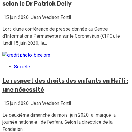
selon le Dr Patrick Delly
15 juin 2020
Jean Wedson Fortil
Lors d'une conférence de presse donnée au Centre
d'Informations Permanentes sur le Coronavirus (CIPC), le
lundi 15 juin 2020, le...
Société
Le respect des droits des enfants en Haïti :
une nécessité
15 juin 2020
Jean Wedson Fortil
Le deuxième dimanche du mois juin 2020 a marqué la
journée nationale de l’enfant. Selon la directrice de la
Fondation...