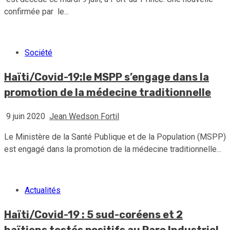
confirmée par le...
Société
Haïti/Covid-19:le MSPP s’engage dans la
promotion de la médecine traditionnelle
9 juin 2020
Jean Wedson Fortil
Le Ministère de la Santé Publique et de la Population (MSPP)
est engagé dans la promotion de la médecine traditionnelle...
Actualités
Haïti/Covid-19 : 5 sud-coréens et 2
haïtiens testés positifs au Parc Industriel