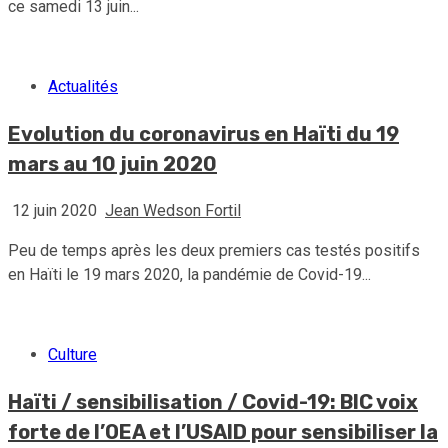
ce samedi 13 juin...
Actualités
Evolution du coronavirus en Haïti du 19
mars au 10 juin 2020
12 juin 2020
Jean Wedson Fortil
Peu de temps après les deux premiers cas testés positifs
en Haïti le 19 mars 2020, la pandémie de Covid-19...
Culture
Haïti / sensibilisation / Covid-19: BIC voix
forte de l’OEA et l’USAID pour sensibiliser la