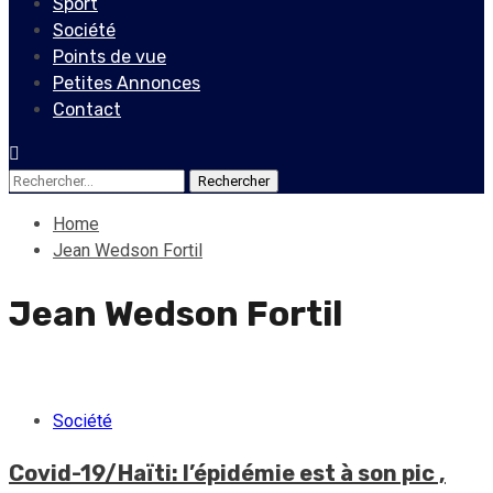
Sport
Société
Points de vue
Petites Annonces
Contact
Rechercher :
Home
Jean Wedson Fortil
Jean Wedson Fortil
Société
Covid-19/Haïti: l’épidémie est à son pic ,