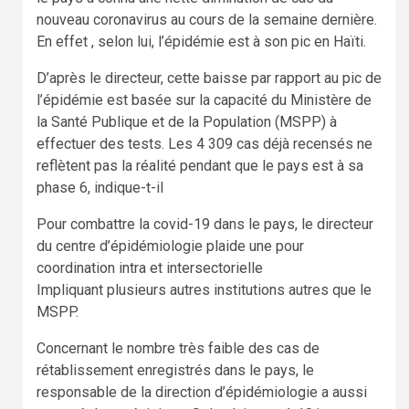
nouveau coronavirus au cours de la semaine dernière.
En effet , selon lui, l’épidémie est à son pic en Haïti.
D’après le directeur, cette baisse par rapport au pic de
l’épidémie est basée sur la capacité du Ministère de
la Santé Publique et de la Population (MSPP) à
effectuer des tests. Les 4 309 cas déjà recensés ne
reflètent pas la réalité pendant que le pays est à sa
phase 6, indique-t-il
Pour combattre la covid-19 dans le pays, le directeur
du centre d’épidémiologie plaide une pour
coordination intra et intersectorielle
Impliquant plusieurs autres institutions autres que le
MSPP.
Concernant le nombre très faible des cas de
rétablissement enregistrés dans le pays, le
responsable de la direction d’épidémiologie a aussi