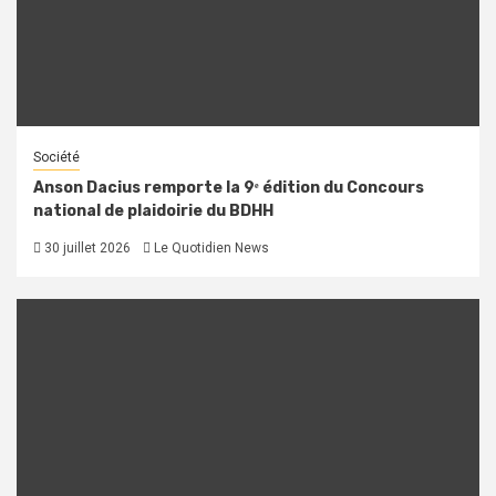
Société
Anson Dacius remporte la 9ᵉ édition du Concours
national de plaidoirie du BDHH
30 juillet 2026
Le Quotidien News