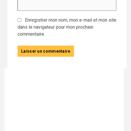
Enregistrer mon nom, mon e-mail et mon site
dans le navigateur pour mon prochain
commentaire.