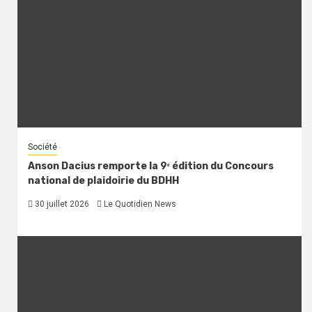
Société
Anson Dacius remporte la 9ᵉ édition du Concours
national de plaidoirie du BDHH
30 juillet 2026
Le Quotidien News