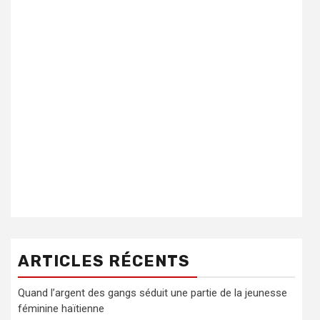
ARTICLES RÉCENTS
Quand l’argent des gangs séduit une partie de la jeunesse
féminine haïtienne