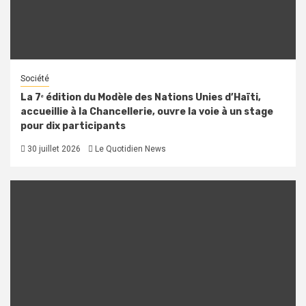
Société
La 7ᵉ édition du Modèle des Nations Unies d’Haïti,
accueillie à la Chancellerie, ouvre la voie à un stage
pour dix participants
30 juillet 2026
Le Quotidien News