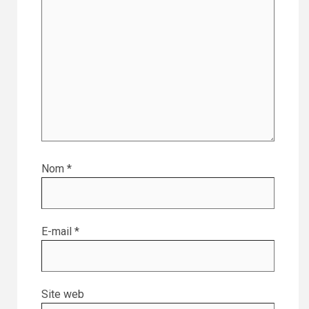
Nom
*
E-mail
*
Site web