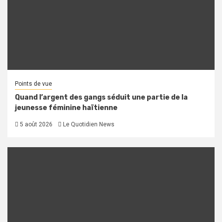
Points de vue
Quand l’argent des gangs séduit une partie de la
jeunesse féminine haïtienne
5 août 2026
Le Quotidien News