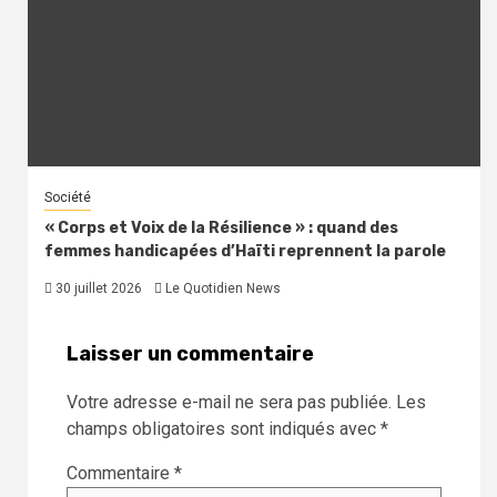
Société
« Corps et Voix de la Résilience » : quand des
femmes handicapées d’Haïti reprennent la parole
30 juillet 2026
Le Quotidien News
Laisser un commentaire
Votre adresse e-mail ne sera pas publiée.
Les
champs obligatoires sont indiqués avec
*
Commentaire
*