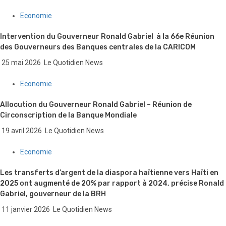
Economie
Intervention du Gouverneur Ronald Gabriel à la 66e Réunion
des Gouverneurs des Banques centrales de la CARICOM
25 mai 2026
Le Quotidien News
Economie
Allocution du Gouverneur Ronald Gabriel – Réunion de
Circonscription de la Banque Mondiale
19 avril 2026
Le Quotidien News
Economie
Les transferts d’argent de la diaspora haïtienne vers Haïti en
2025 ont augmenté de 20% par rapport à 2024, précise Ronald
Gabriel, gouverneur de la BRH
11 janvier 2026
Le Quotidien News