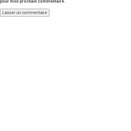
pour mon prochain commentaire.