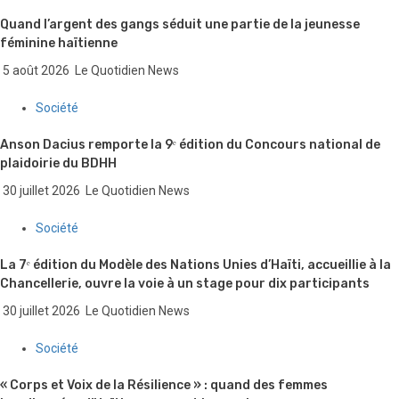
Quand l’argent des gangs séduit une partie de la jeunesse
féminine haïtienne
5 août 2026
Le Quotidien News
Société
Anson Dacius remporte la 9ᵉ édition du Concours national de
plaidoirie du BDHH
30 juillet 2026
Le Quotidien News
Société
La 7ᵉ édition du Modèle des Nations Unies d’Haïti, accueillie à la
Chancellerie, ouvre la voie à un stage pour dix participants
30 juillet 2026
Le Quotidien News
Société
« Corps et Voix de la Résilience » : quand des femmes