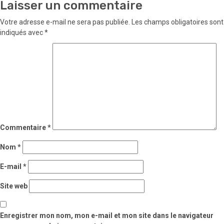
Laisser un commentaire
Votre adresse e-mail ne sera pas publiée.
Les champs obligatoires sont
indiqués avec
*
Commentaire
*
Nom
*
E-mail
*
Site web
Enregistrer mon nom, mon e-mail et mon site dans le navigateur