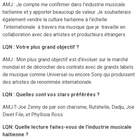
AMJ : Je compte me confirmer dans l’industrie musicale
haïtienne et y apporter beaucoup de valeur. Je souhaiterais
également vendre la culture haïtienne à l’échelle
l’internationale à travers ma musique que je travaille en
collaboration avec des artistes et producteurs étrangers.
LQN : Votre plus grand objectif ?
AMJ : Mon plus grand objectif est d’évoluer sur le marché
mondial et de décrocher des contrats avec de grands labels
de musique comme Universal ou encore Sony qui produisent
des artistes de renommée internationale.
LQN : Quelles sont vos stars préférées ?
AMJ:T-Joe Zenny de par son charisme, Rutshelle, Dadju, Joe
Dwet File, et Phyllisia Ross.
LQN: Quelle lecture faites-vous de l’industrie musicale
haïtienne ?