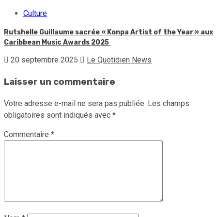
Culture
Rutshelle Guillaume sacrée « Konpa Artist of the Year » aux
Caribbean Music Awards 2025
20 septembre 2025
Le Quotidien News
Laisser un commentaire
Votre adresse e-mail ne sera pas publiée.
Les champs
obligatoires sont indiqués avec
*
Commentaire
*