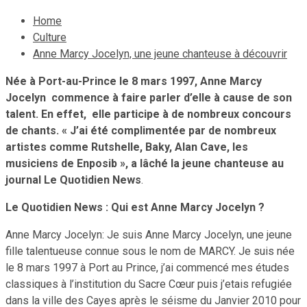
Home
Culture
Anne Marcy Jocelyn, une jeune chanteuse à découvrir
Née à Port-au-Prince le 8 mars 1997, Anne Marcy
Jocelyn commence à faire parler d’elle à cause de son
talent. En effet, elle participe à de nombreux concours
de chants. « J’ai été complimentée par de nombreux
artistes comme Rutshelle, Baky, Alan Cave, les
musiciens de Enposib », a lâché la jeune chanteuse au
journal Le Quotidien News
.
Le Quotidien News : Qui est Anne Marcy Jocelyn ?
Anne Marcy Jocelyn: Je suis Anne Marcy Jocelyn, une jeune
fille talentueuse connue sous le nom de MARCY. Je suis née
le 8 mars 1997 à Port au Prince, j’ai commencé mes études
classiques à l’institution du Sacre Cœur puis j’etais refugiée
dans la ville des Cayes après le séisme du Janvier 2010 pour