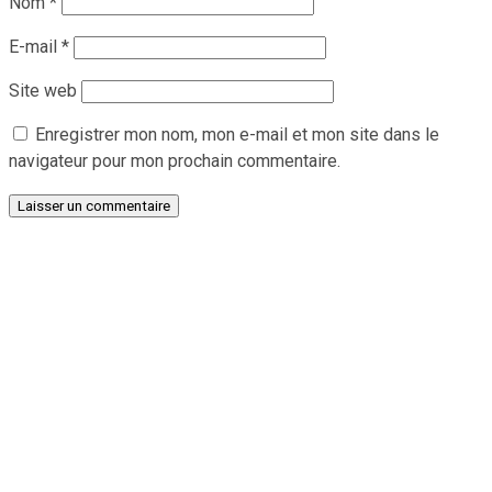
Nom
*
E-mail
*
Site web
Enregistrer mon nom, mon e-mail et mon site dans le
navigateur pour mon prochain commentaire.