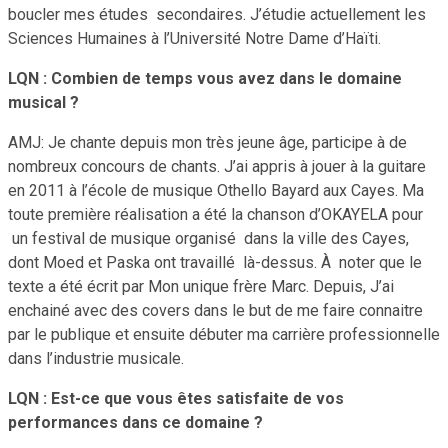
boucler mes études secondaires. J’étudie actuellement les
Sciences Humaines à l’Université Notre Dame d’Haïti.
LQN : Combien de temps vous avez dans le domaine
musical ?
AMJ: Je chante depuis mon très jeune âge, participe à de
nombreux concours de chants. J’ai appris à jouer à la guitare
en 2011 à l’école de musique Othello Bayard aux Cayes. Ma
toute première réalisation a été la chanson d’OKAYELA pour
un festival de musique organisé dans la ville des Cayes,
dont Moed et Paska ont travaillé là-dessus. À noter que le
texte a été écrit par Mon unique frère Marc. Depuis, J’ai
enchainé avec des covers dans le but de me faire connaitre
par le publique et ensuite débuter ma carrière professionnelle
dans l’industrie musicale.
LQN : Est-ce que vous êtes satisfaite de vos
performances dans ce domaine ?