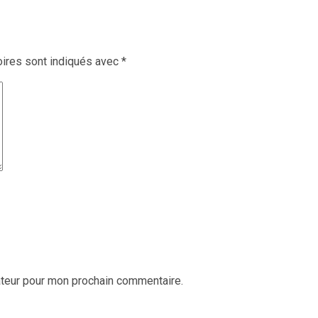
ires sont indiqués avec
*
ateur pour mon prochain commentaire.