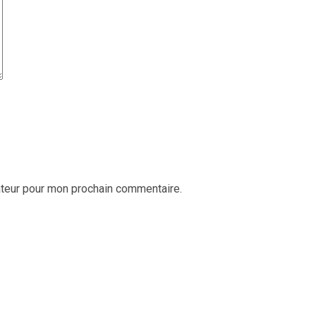
ateur pour mon prochain commentaire.