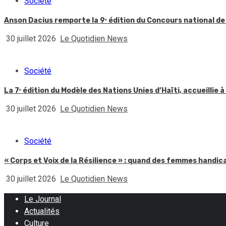
Société
Anson Dacius remporte la 9ᵉ édition du Concours national de
30 juillet 2026
Le Quotidien News
Société
La 7ᵉ édition du Modèle des Nations Unies d’Haïti, accueillie à
30 juillet 2026
Le Quotidien News
Société
« Corps et Voix de la Résilience » : quand des femmes handic
30 juillet 2026
Le Quotidien News
Le Journal
Actualités
Culture