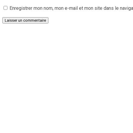
Enregistrer mon nom, mon e-mail et mon site dans le navig