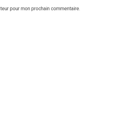
ateur pour mon prochain commentaire.