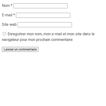
Nom
*
E-mail
*
Site web
Enregistrer mon nom, mon e-mail et mon site dans le
navigateur pour mon prochain commentaire.