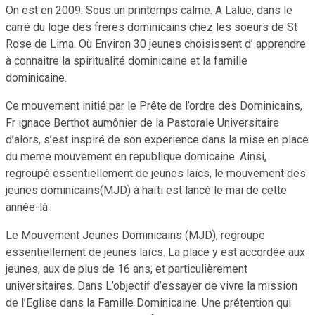
On est en 2009. Sous un printemps calme. A Lalue, dans le
carré du loge des freres dominicains chez les soeurs de St
Rose de Lima. Où Environ 30 jeunes choisissent d’ apprendre
à connaitre la spiritualité dominicaine et la famille
dominicaine.
Ce mouvement initié par le Prête de l’ordre des Dominicains,
Fr ignace Berthot aumônier de la Pastorale Universitaire
d’alors, s’est inspiré de son experience dans la mise en place
du meme mouvement en republique domicaine. Ainsi,
regroupé essentiellement de jeunes laics, le mouvement des
jeunes dominicains(MJD) à haïti est lancé le mai de cette
année-là.
Le Mouvement Jeunes Dominicains (MJD), regroupe
essentiellement de jeunes laïcs. La place y est accordée aux
jeunes, aux de plus de 16 ans, et particulièrement
universitaires. Dans L’objectif d’essayer de vivre la mission
de l’Eglise dans la Famille Dominicaine. Une prétention qui