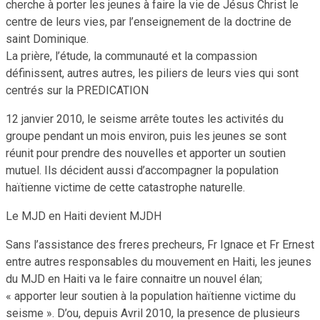
cherche à porter les jeunes à faire la vie de Jésus Christ le
centre de leurs vies, par l’enseignement de la doctrine de
saint Dominique.
La prière, l’étude, la communauté et la compassion
définissent, autres autres, les piliers de leurs vies qui sont
centrés sur la PREDICATION
12 janvier 2010, le seisme arrête toutes les activités du
groupe pendant un mois environ, puis les jeunes se sont
réunit pour prendre des nouvelles et apporter un soutien
mutuel. Ils décident aussi d’accompagner la population
haïtienne victime de cette catastrophe naturelle.
Le MJD en Haiti devient MJDH
Sans l’assistance des freres precheurs, Fr Ignace et Fr Ernest
entre autres responsables du mouvement en Haiti, les jeunes
du MJD en Haiti va le faire connaitre un nouvel élan;
« apporter leur soutien à la population haïtienne victime du
seisme ». D’ou, depuis Avril 2010, la presence de plusieurs