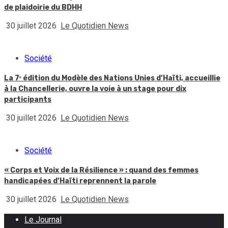
de plaidoirie du BDHH
30 juillet 2026
Le Quotidien News
Société
La 7ᵉ édition du Modèle des Nations Unies d’Haïti, accueillie
à la Chancellerie, ouvre la voie à un stage pour dix
participants
30 juillet 2026
Le Quotidien News
Société
« Corps et Voix de la Résilience » : quand des femmes
handicapées d’Haïti reprennent la parole
30 juillet 2026
Le Quotidien News
Le Journal