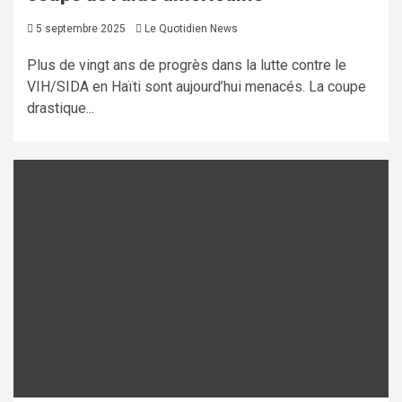
5 septembre 2025
Le Quotidien News
Plus de vingt ans de progrès dans la lutte contre le
VIH/SIDA en Haïti sont aujourd’hui menacés. La coupe
drastique...