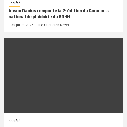
Société
Anson Dacius remporte la 9ᵉ édition du Concours
national de plaidoirie du BDHH
30 juillet 2026
Le Quotidien News
Société