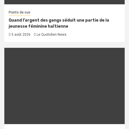
Points de vue
Quand l’argent des gangs séduit une partie de la
jeunesse féminine haïtienne
5 août 2026
Le Quotidien News