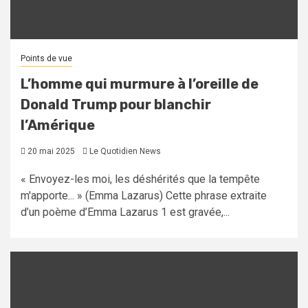
Points de vue
L’homme qui murmure à l’oreille de
Donald Trump pour blanchir
l’Amérique
20 mai 2025
Le Quotidien News
« Envoyez-les moi, les déshérités que la tempête
m'apporte... » (Emma Lazarus) Cette phrase extraite
d’un poème d’Emma Lazarus 1 est gravée,...