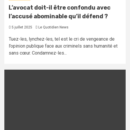
L’avocat doit-il être confondu avec
l’accusé abominable qu’il défend ?
5 juillet 2025
Le Quotidien News
Tuez-les, lynchez-les, tel est le cri de vengeance de
l’opinion publique face aux criminels sans humanité et
sans cœur. Condamnez-les...