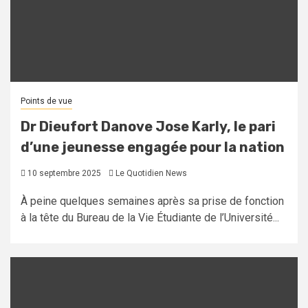
Points de vue
Dr Dieufort Danove Jose Karly, le pari
d’une jeunesse engagée pour la nation
10 septembre 2025
Le Quotidien News
À peine quelques semaines après sa prise de fonction
à la tête du Bureau de la Vie Étudiante de l’Université...