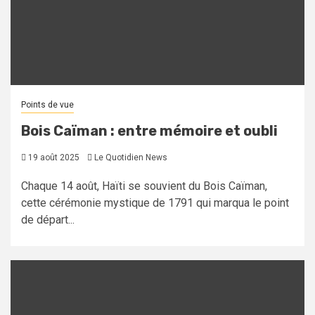
Points de vue
Bois Caïman : entre mémoire et oubli
19 août 2025
Le Quotidien News
Chaque 14 août, Haïti se souvient du Bois Caïman,
cette cérémonie mystique de 1791 qui marqua le point
de départ...