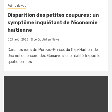
Points de vue
Disparition des petites coupures : un
symptôme inquiétant de l’économie
haïtienne
27 août 2025
Le Quotidien News
Dans les rues de Port-au-Prince, du Cap-Haïtien, de
Jacmel ou encore des Gonaïves, une réalité frappe le
quotidien : les...