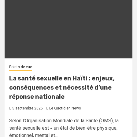
Points de vue
La santé sexuelle en Haïti : enjeux,
conséquences et nécessité d’une
réponse nationale
5 septembre 2025
Le Quotidien News
Selon l’Organisation Mondiale de la Santé (OMS), la
santé sexuelle est « un état de bien-être physique,
émotionnel, mental et...