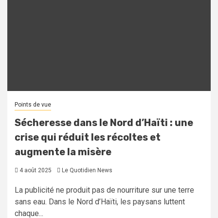
Points de vue
Sécheresse dans le Nord d’Haïti : une
crise qui réduit les récoltes et
augmente la misère
4 août 2025
Le Quotidien News
La publicité ne produit pas de nourriture sur une terre
sans eau. Dans le Nord d’Haïti, les paysans luttent
chaque...