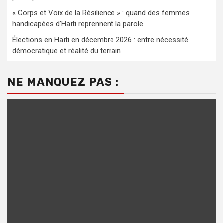
« Corps et Voix de la Résilience » : quand des femmes
handicapées d’Haïti reprennent la parole
Élections en Haïti en décembre 2026 : entre nécessité
démocratique et réalité du terrain
NE MANQUEZ PAS :