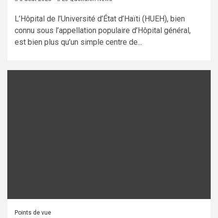
L’Hôpital de l’Université d’État d’Haïti (HUEH), bien
connu sous l’appellation populaire d’Hôpital général,
est bien plus qu’un simple centre de...
Points de vue