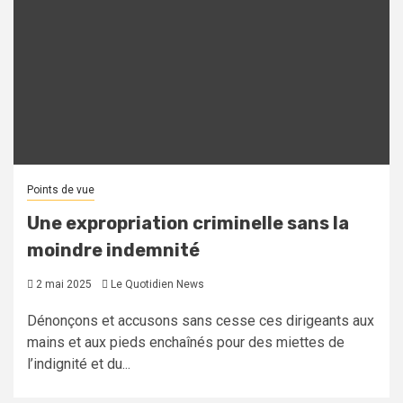
Points de vue
Une expropriation criminelle sans la
moindre indemnité
2 mai 2025
Le Quotidien News
Dénonçons et accusons sans cesse ces dirigeants aux
mains et aux pieds enchaînés pour des miettes de
l’indignité et du...