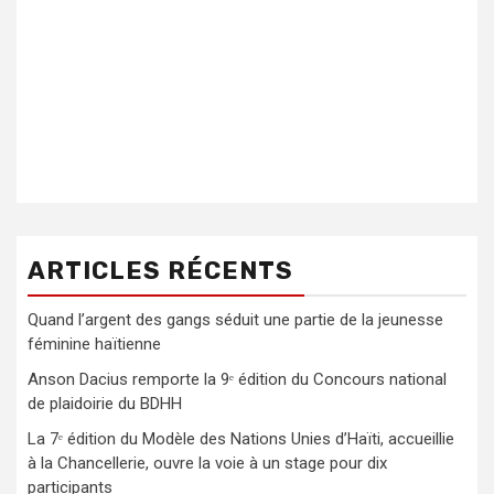
ARTICLES RÉCENTS
Quand l’argent des gangs séduit une partie de la jeunesse
féminine haïtienne
Anson Dacius remporte la 9ᵉ édition du Concours national
de plaidoirie du BDHH
La 7ᵉ édition du Modèle des Nations Unies d’Haïti, accueillie
à la Chancellerie, ouvre la voie à un stage pour dix
participants