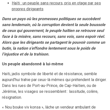
Haïti : un peuple sans recours, pris en otage par ses
propres dirigeants
Dans un pays où les promesses politiques se succèdent
sans lendemain, où la corruption devient la seule boussole
de ceux qui gouvernent, le peuple haïtien se retrouve seul
face à la misère, sans recours, sans voix, sans espoir réel.
Alors que les dirigeants se partagent le pouvoir comme un
butin, la nation s’effondre lentement sous le poids de
l’injustice et de la trahison.
Un peuple abandonné à lui-même
Haïti, jadis symbole de liberté et de résistance, semble
aujourd’hui trahie par ceux-là mêmes qui prétendent la diriger.
Dans les rues de Port-au-Prince, de Cap-Haïtien, ou de
Jérémie, les visages se ressemblent : lassitude, colère,
résignation.
« Nou bouke viv konsa », lâche un vendeur ambulant de