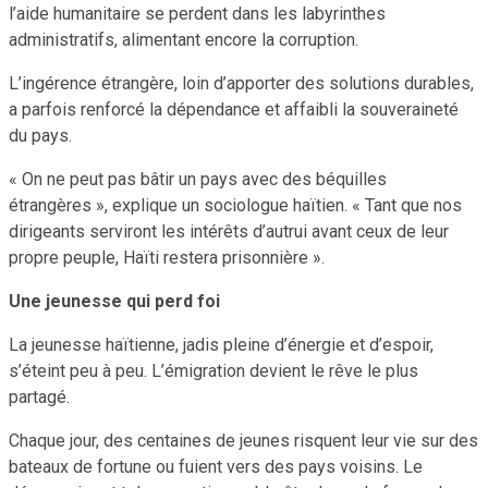
l’aide humanitaire se perdent dans les labyrinthes
administratifs, alimentant encore la corruption.
L’ingérence étrangère, loin d’apporter des solutions durables,
a parfois renforcé la dépendance et affaibli la souveraineté
du pays.
« On ne peut pas bâtir un pays avec des béquilles
étrangères », explique un sociologue haïtien. « Tant que nos
dirigeants serviront les intérêts d’autrui avant ceux de leur
propre peuple, Haïti restera prisonnière ».
Une jeunesse qui perd foi
La jeunesse haïtienne, jadis pleine d’énergie et d’espoir,
s’éteint peu à peu. L’émigration devient le rêve le plus
partagé.
Chaque jour, des centaines de jeunes risquent leur vie sur des
bateaux de fortune ou fuient vers des pays voisins. Le