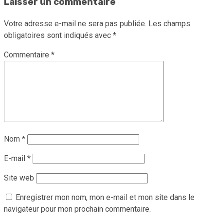
Laisser un commentaire
Votre adresse e-mail ne sera pas publiée.
Les champs
obligatoires sont indiqués avec
*
Commentaire
*
Nom
*
E-mail
*
Site web
Enregistrer mon nom, mon e-mail et mon site dans le
navigateur pour mon prochain commentaire.