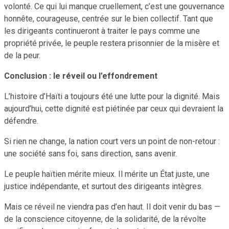
volonté. Ce qui lui manque cruellement, c’est une gouvernance
honnête, courageuse, centrée sur le bien collectif. Tant que
les dirigeants continueront à traiter le pays comme une
propriété privée, le peuple restera prisonnier de la misère et
de la peur.
Conclusion : le réveil ou l’effondrement
L’histoire d’Haïti a toujours été une lutte pour la dignité. Mais
aujourd’hui, cette dignité est piétinée par ceux qui devraient la
défendre.
Si rien ne change, la nation court vers un point de non-retour :
une société sans foi, sans direction, sans avenir.
Le peuple haïtien mérite mieux. Il mérite un État juste, une
justice indépendante, et surtout des dirigeants intègres.
Mais ce réveil ne viendra pas d’en haut. Il doit venir du bas —
de la conscience citoyenne, de la solidarité, de la révolte