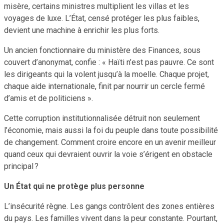
misère, certains ministres multiplient les villas et les
voyages de luxe. L’État, censé protéger les plus faibles,
devient une machine à enrichir les plus forts.
Un ancien fonctionnaire du ministère des Finances, sous
couvert d’anonymat, confie : « Haïti n’est pas pauvre. Ce sont
les dirigeants qui la volent jusqu’à la moelle. Chaque projet,
chaque aide internationale, finit par nourrir un cercle fermé
d’amis et de politiciens ».
Cette corruption institutionnalisée détruit non seulement
l’économie, mais aussi la foi du peuple dans toute possibilité
de changement. Comment croire encore en un avenir meilleur
quand ceux qui devraient ouvrir la voie s’érigent en obstacle
principal ?
Un État qui ne protège plus personne
L’insécurité règne. Les gangs contrôlent des zones entières
du pays. Les familles vivent dans la peur constante. Pourtant,